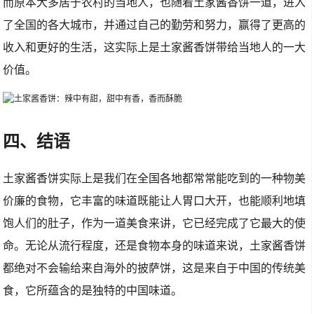
而原本大多居于农村的当地人，也随着土家酱香饼一道，进入
了全国的各大城市，并通过自己的勤劳和努力，赢得了更高的
收入和更好的生活，这实际上是土家酱香饼带给当地人的一大
价值。
四、结语
土家酱香饼实际上是我们在全国各地都常常能吃到的一种物美
价廉的食物，它丰富的味道既能让人胃口大开，也能顺利地填
饱人们的肚子，作为一道美食来讲，它已经完成了它最大的使
命。无论从流行程度，还是食物本身的味道来说，土家酱香饼
都绝对不会输给来自海外的披萨饼，这是来自于中国的传统美
食，它所蕴含的是独特的中国味道。