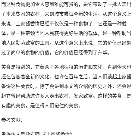
而这种食物更加令人感到难能可贵的，是它带动了一批人走出
了本来贫困的农村，来到城市尝试全新的生活。从这个意义上
来说，土家酱香饼已经不仅仅是一种食物了，它还是一种载
体，是一种带领当地人民获得更好生活的载体，是一种帮助当
地人民勤劳致富的工具。从这个意义上来说，它的价值已经超
过了简单的食物的价值，它的价值已经得到了升华。
美食是特别的，它蕴含了各地独特的历史和文化，直到今天也
还在包容着全新的文化。也许在百年之后，当人们谈起土家酱
香饼这种美食时，除了会讲到本文所介绍的历史之外，还会说
起它曾经帮助过许多人走出农村、发家致富。这样的美食，是
有趣的美食，是值得人们记住的美食。
参考文献：
恩施州人民政府网 《土家酱香饼》