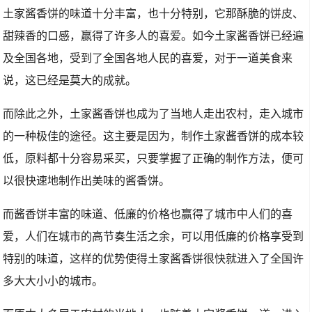
土家酱香饼的味道十分丰富，也十分特别，它那酥脆的饼皮、
甜辣香的口感，赢得了许多人的喜爱。如今土家酱香饼已经遍
及全国各地，受到了全国各地人民的喜爱，对于一道美食来
说，这已经是莫大的成就。
而除此之外，土家酱香饼也成为了当地人走出农村，走入城市
的一种极佳的途径。这主要是因为，制作土家酱香饼的成本较
低，原料都十分容易采买，只要掌握了正确的制作方法，便可
以很快速地制作出美味的酱香饼。
而酱香饼丰富的味道、低廉的价格也赢得了城市中人们的喜
爱，人们在城市的高节奏生活之余，可以用低廉的价格享受到
特别的味道，这样的优势使得土家酱香饼很快就进入了全国许
多大大小小的城市。