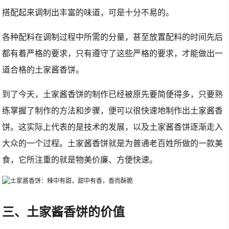
搭配起来调制出丰富的味道，可是十分不易的。
各种配料在调制过程中所需的分量，甚至放置配料的时间先后
都有着严格的要求，只有遵守了这些严格的要求，才能做出一
道合格的土家酱香饼。
到了今天，土家酱香饼的制作已经被原先要简便得多，只要熟
练掌握了制作的方法和步骤，便可以很快速地制作出土家酱香
饼。这实际上代表的是技术的发展，以及土家酱香饼逐渐走入
大众的一个过程。土家酱香饼就是为普通老百姓所做的一款美
食，它所注重的就是物美价廉、方便快速。
三、土家酱香饼的价值