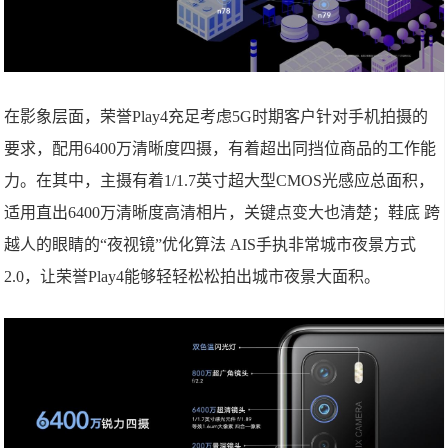
在影象层面，荣誉Play4充足考虑5G时期客户针对手机拍摄的
要求，配用6400万清晰度四摄，有着超出同挡位商品的工作能
力。在其中，主摄有着1/1.7英寸超大型CMOS光感应总面积，
适用直出6400万清晰度高清相片，关键点变大也清楚；鞋底 跨
越人的眼睛的“夜视镜”优化算法 AIS手执非常城市夜景方式
2.0，让荣誉Play4能够轻轻松松拍出城市夜景大面积。