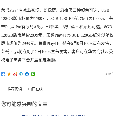
荣誉Play4有冰岛密境、幻像蓝、幻夜黑三种颜色可选，8GB
128GB版市场价为1799元，8GB 128GB版市场价为1999元。荣
誉Play4 Pro有冰岛密境、幻夜黑、战甲蓝三种颜色可选，8GB
128GB版市场价2899元，荣誉Play4 Pro 8GB 128GB红外测温仪
版市场价为2999元。荣誉Play4 Pro将在6月9日10:08宣布发售，
荣誉Play4将在6月12日10:08宣布发售，客户可在华为商城及受
权电子商务平台开展预定选购。
来源：
推荐阅读：
山西在线
您可能感兴趣的文章