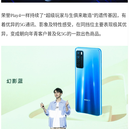
荣誉Play4一样持续了“超级玩家与生俱来敢造”的遗传基因，有
着优异的5G通讯、影象及特性感受，在同挡位主要表现极其优
异，变成朝向年青客户普及化5G的一款出色商品。