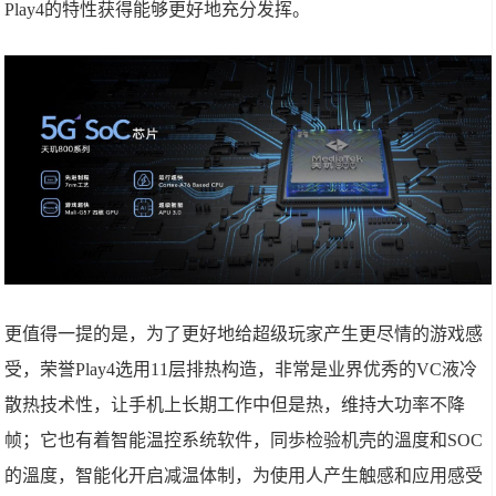
Play4的特性获得能够更好地充分发挥。
更值得一提的是，为了更好地给超级玩家产生更尽情的游戏感
受，荣誉Play4选用11层排热构造，非常是业界优秀的VC液冷
散热技术性，让手机上长期工作中但是热，维持大功率不降
帧；它也有着智能温控系统软件，同歩检验机壳的溫度和SOC
的溫度，智能化开启减温体制，为使用人产生触感和应用感受