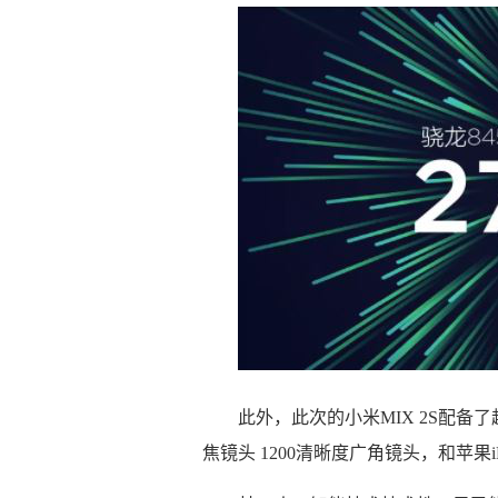
此外，此次的小米MIX 2S配备
焦镜头 1200清晰度广角镜头，和苹果