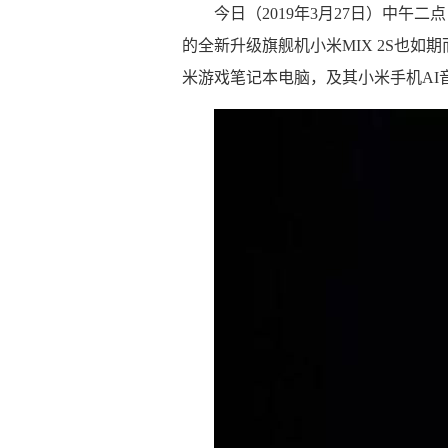
今日（2019年3月27日）中
的全新升级旗舰机小米MIX 2S也
米游戏笔记本电脑，及其小米手机AI音响