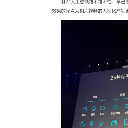
其AI人工智能技术技术性，早已能
效果的光点为相片视频的人性化产生