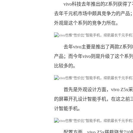
vivo科技去年推出的Z系列获得
去年千元机市场中颇具竞争力的产品；v
外观是这个系列的竞争力所在。
去年vivo主要是推出了两款Z系
产品；而今年vivo则是升级了这个系列
比较多的。
首先是外观设计方面，vivo Z
的屏幕开孔设计智能手机，在这之前三星
计智能手机。
配置方面，vivo Z5x搭载骁龙7