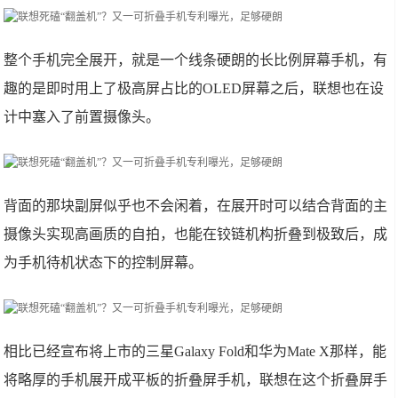
整个手机完全展开，就是一个线条硬朗的长比例屏幕手机，有
趣的是即时用上了极高屏占比的OLED屏幕之后，联想也在设
计中塞入了前置摄像头。
背面的那块副屏似乎也不会闲着，在展开时可以结合背面的主
摄像头实现高画质的自拍，也能在铰链机构折叠到极致后，成
为手机待机状态下的控制屏幕。
相比已经宣布将上市的三星Galaxy Fold和华为Mate X那样，能
将略厚的手机展开成平板的折叠屏手机，联想在这个折叠屏手