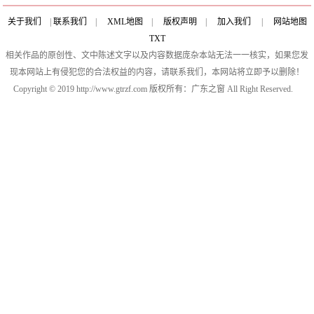
关于我们
|
联系我们
|
XML地图
|
版权声明
|
加入我们
|
网站地图
TXT
相关作品的原创性、文中陈述文字以及内容数据庞杂本站无法一一核实，如果您发
现本网站上有侵犯您的合法权益的内容，请联系我们，本网站将立即予以删除！
Copyright © 2019 http://www.gtrzf.com 版权所有：广东之窗 All Right Reserved.