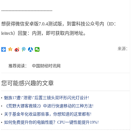
-----------------------------------
想获得微信安卓版7.0.4测试版，到雷科技公众号内（ID：
leitech）回复：内测，即可获取内测地址。
来源：
推荐阅读：
中国财经时讯网
您可能感兴趣的文章
魅族17遭\"泄密\"后置三镜头双环形闪光灯设计!
《荒野大镖客救赎2》中进行快速移动的三种方法!
关于基金年化收益那些事，你想知道的这里都有!
如何免费提升你的电脑性能？CPU一键性能提升19%!