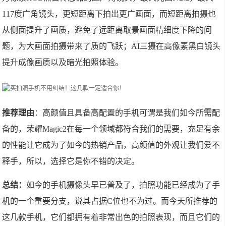
117度广角镜头，更短距离下拍出更广画面，而短距离拍摄也
从侧面提升了画质，避免了远距离取景画面精细度下降的问
题，为大画面拍摄带来了质的飞跃；AI三摄在高像素黑白镜头
提升成像画质以及暗光拍照体验。
推荐理由
：高颜值且具备高配置的手机可谓是我们如今所需配
备的，荣耀Magic2在每一个领域都符合我们的需要，充足有余
的性能让它成为了如今的热销产品，高颜值的外观让我们爱不
释手，所以，选择它是你不错的决定。
总结：
如今的手机摄像头早已普及了，拍照功能已经成为了手
机的一个重要分支，说其占据C位也不为过。而今天所推荐的
这几款手机，它们都拥有着非常出色的拍照表现，而且它们的