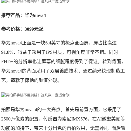
推荐产品：华为nova4
参考价格：3099元起
华为nova4正面是一块6.4英寸的极点全面屏，屏占比高达
91.8%，得益于采用了IPS材质，可视角度非常不错。同时
FHD+的分辨率也让屏幕的细腻程度得到了保证。转到背面，
华为nova4的背面采用了双层镀膜技术，通过纳米纹理制造工
艺，造就了惊艳的颜值外观。
拍照是华为nova 4的一大亮点。首先是前置方面，它采用了
2500万像素的配置，传感器为索尼IMX576，在AI微塑美颜等
功能的加持下，带来十分出色的自拍效果，无需P图。而后置