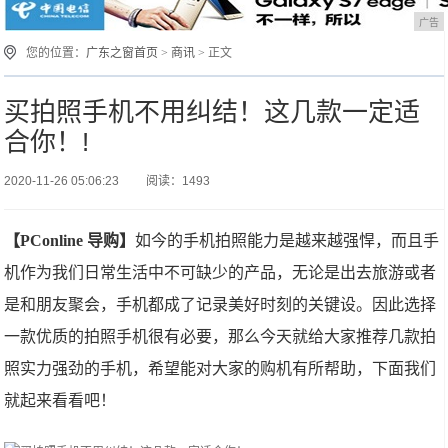
广告
您的位置：
广东之窗首页
>
商讯
> 正文
买拍照手机不用纠结！这几款一定适
合你！!
2020-11-26 05:06:23
阅读：1493
【PConline 导购】
如今的手机拍照能力是越来越强悍，而且手
机作为我们日常生活中不可缺少的产品，无论是出去旅游或者
是和朋友聚会，手机都成了记录美好时刻的关键设。因此选择
一款优质的拍照手机很有必要，那么今天就给大家推荐几款拍
照实力强劲的手机，希望能对大家的购机有所帮助，下面我们
就起来看看吧！