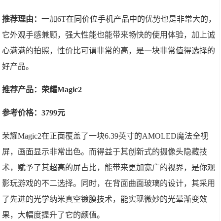
推荐理由：
一加6T在同价位手机产品中的优势也是非常大的，
它外观手感兼顾，强大性能也能带来畅快的使用体验，加上诚
心满满的拍照，性价比可谓非常的高，是一块非常值得选择的
好产品。
推荐产品：荣耀Magic2
参考价格：3799元
荣耀Magic2在正面覆盖了一块6.39英寸的AMOLED魔法全视
屏，画面显示非常出色。而得益于其创新式的摄像头隐藏技
术，赋予了其超高的屏占比，能带来更加宽广的视界，是你观
影玩游戏的不二选择。同时，在背面曲面玻璃的设计，其采用
了先进的光学纳米真空镀膜技术，能实现微妙的光晕渐变效
果，大幅度提升了它的颜值。