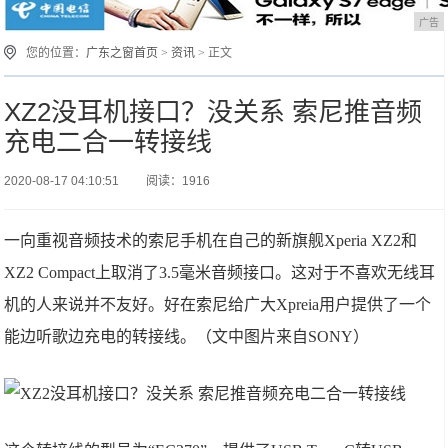
广告
您的位置：
广东之窗首页
>
资讯
> 正文
XZ2没耳机接口？没关系 索尼推音频
充电二合一转接线
2020-08-17 04:10:51
阅读：1916
一向重视音频技术的索尼手机在自己的新旗舰Xperia XZ2和
XZ2 Compact上取消了3.5毫米音频接口。这对于不喜欢无线耳
机的人来说并不友好。好在索尼给广大Xpreia用户提供了一个
能边听歌边充电的转接线。（文中图片来自SONY）