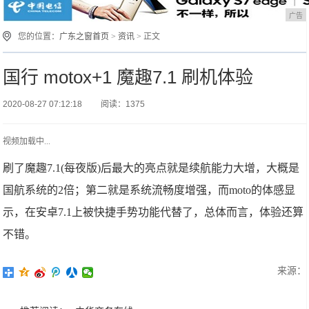
广告
您的位置：
广东之窗首页
>
资讯
> 正文
国行 motox+1 魔趣7.1 刷机体验
2020-08-27 07:12:18
阅读：1375
视频加载中...
刷了魔趣7.1(每夜版)后最大的亮点就是续航能力大增，大概是
国航系统的2倍；第二就是系统流畅度增强，而moto的体感显
示，在安卓7.1上被快捷手势功能代替了，总体而言，体验还算
不错。
来源：