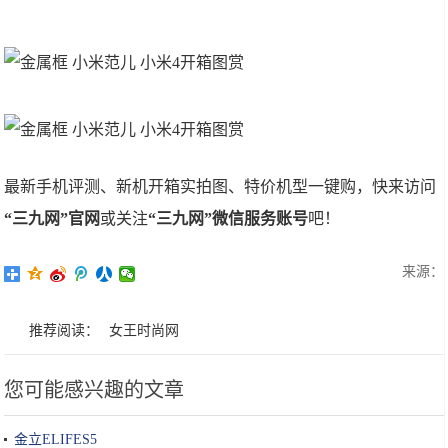
最新手机评测、新机开箱实拍图、特价机型一键购，快来访问
“三九网”官网
或关注
“三九网”微信服务账号
吧！
来源：
推荐阅读：
女王时尚网
您可能感兴趣的文章
金立ELIFES5