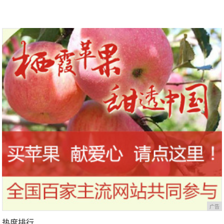
广告
热度排行