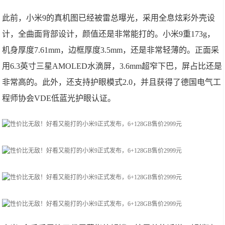
此前，小米9的真机图已经被雷总曝光，采用全息炫彩外壳设
计，全曲面背部设计，颜值还是非常能打的。小米9重173g，
机身厚度7.61mm，边框厚度3.5mm，还是非常轻薄的。正面采
用6.3英寸三星AMOLED水滴屏，3.6mm超窄下巴，屏占比还是
非常高的。此外，还支持护眼模式2.0，并且获得了德国电气工
程师协会VDE低蓝光护眼认证。