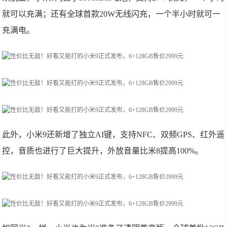
就可以充满；还有全球首款20W无线闪充，一个半小时就可一
充满电。
此外，小米9还新增了独立AI键，支持NFC、双频GPS、红外遥
控，音质也进行了巨大提升，外放音量比米8提高100%。