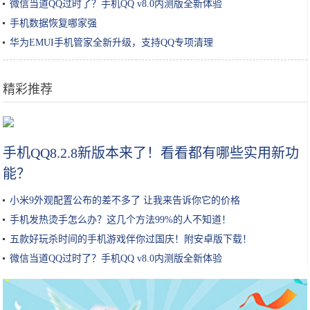
微信当道QQ过时了？手机QQ v8.0内测版全新体验
手机数据恢复哪家强
华为EMUI手机管家全新升级，支持QQ专项清理
精彩推荐
金针菇加上鸡蛋，没想到这么好吃，简单一蘸就下锅，比肉还香
手机QQ8.2.8新版本来了！看看都有哪些实用新功
能？
小米9外观配置公布的差不多了 让我来告诉你它的价格
手机发热烫手怎么办？这几个方法99%的人不知道！
五款好玩杀时间的手机游戏伴你过国庆！附安卓版下载！
微信当道QQ过时了？手机QQ v8.0内测版全新体验