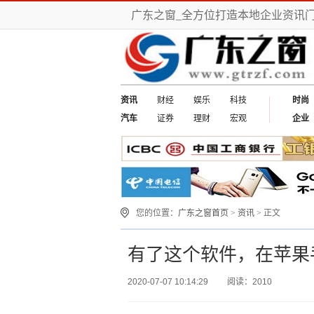
广东之窗_全方位打造本地企业资讯
资讯
财经
娱乐
科技
时尚
汽车
证券
理财
宏观
企业
您的位置：
广东之窗首页
>
资讯
> 正文
有了这个软件，在苹果
2020-07-07 10:14:29
阅读：2010