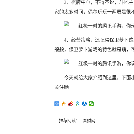
3、棋牌中心，不得不说，斗地
家的太多时间，偶尔玩玩一两局是很
4、经营策略，还记得保卫萝卜
般般，保卫萝卜游戏的特色就是萌，
今天就给大家介绍到这里，下面
关注呦
推荐阅读：
晋财网