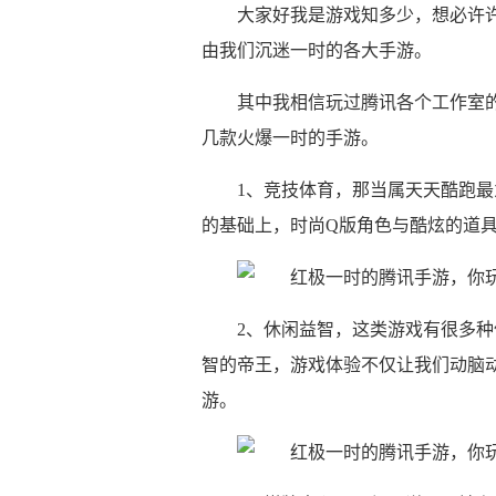
大家好我是游戏知多少，想必许
由我们沉迷一时的各大手游。
其中我相信玩过腾讯各个工作室
几款火爆一时的手游。
1、竞技体育，那当属天天酷跑
的基础上，时尚Q版角色与酷炫的道
2、休闲益智，这类游戏有很多
智的帝王，游戏体验不仅让我们动脑
游。