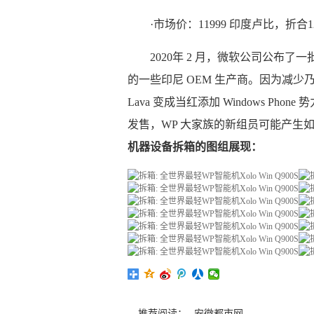
·市场价：11999 印度卢比，折合
2020年 2 月，微软公司公布了一批
的一些印尼 OEM 生产商。因为减少乃至
Lava 变成当红添加 Windows P
发售，WP 大家族的新组员可能产生
机器设备拆箱的图组展现：
推荐阅读：
安徽都市网