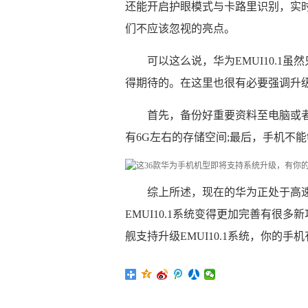
还能开启护眼模式与卡路里识别，实
们不应该忽视的亮点。
可以这么说，华为EMUI10.1
得期待的。在这里也很有必要强调升级
首先，备份好重要资料至电脑或者
有6G左右的存储空间;最后，手机不能
综上所述，现在的华为正处于高
EMUI10.1系统变得更加完善有很
舰支持升级EMUI10.1系统，你的手