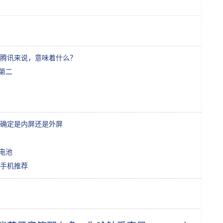
腾讯来说，意味着什么？
米第二
确定是内屏还是外屏
大电池
款手机推荐