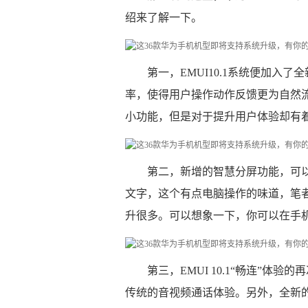
绍来了解一下。
第一，EMUI10.1系统便加入
率，使得用户操作动作反馈更为自然
小功能，但是对于提升用户体验却有
第二，新增的智慧分屏功能，可
文字，这个有点电脑操作的味道，笔
升很多。可以想象一下，你可以在手
第三，EMUI 10.1“畅连”体
传统的音视频通话体验。另外，全新的