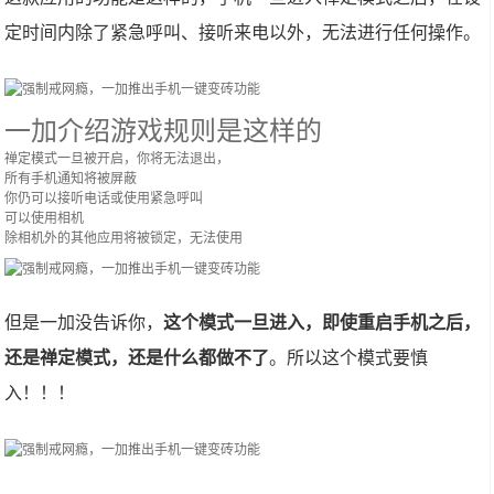
定时间内除了紧急呼叫、接听来电以外，无法进行任何操作。
一加介绍游戏规则是这样的
禅定模式一旦被开启，你将无法退出，
所有手机通知将被屏蔽
你仍可以接听电话或使用紧急呼叫
可以使用相机
除相机外的其他应用将被锁定，无法使用
但是一加没告诉你，
这个模式一旦进入，即使重启手机之后，
还是禅定模式，还是什么都做不了
。所以这个模式要慎
入！！！