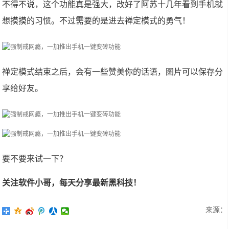
不得不说，这个功能真是强大，改好了阿苏十几年看到手机就
想摸摸的习惯。不过需要的是进去禅定模式的勇气！
禅定模式结束之后，会有一些赞美你的话语，图片可以保存分
享给好友。
要不要来试一下？
关注软件小哥，每天分享最新黑科技！
来源：