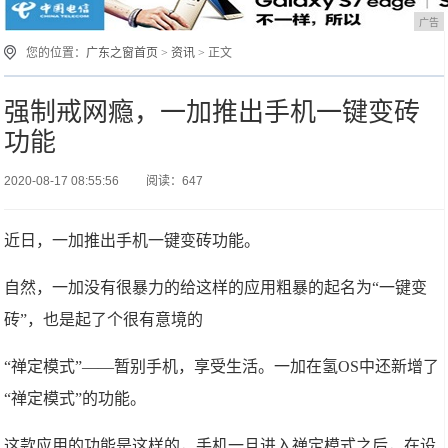
广告
您的位置：
广东之窗首页
>
资讯
> 正文
强制戒网瘾，一加推出手机一键变砖
功能
2020-08-17 08:55:56
阅读：647
近日，一加推出手机一键变砖功能。
自然，一加没有很暴力的给这样的应用粗暴的起名为“一键变
砖”，也是起了个很有意境的
“禅定模式”——暂别手机，享受生活。一加在氢OS中还新增了
“禅定模式”的功能。
这款应用的功能是这样的，手机一旦进入禅定模式之后，在设