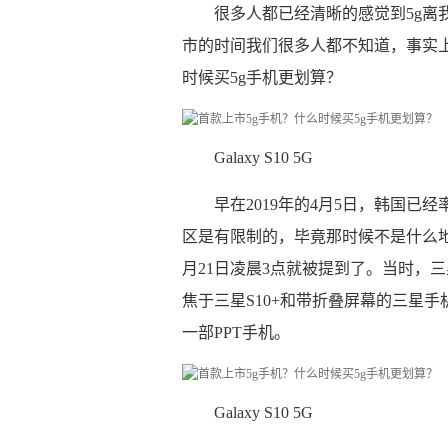
很多人都已经清晰的感觉到5g离
市的时间我们很多人都不知道，事实上5
时候买5g手机更划算？
Galaxy S10 5G
早在2019年的4月5日，韩国已经率
区是有限制的，毕竟那时候不是什么地
月21日凌晨3点就被提到了。当时，
焦于三星S10+和带折叠屏幕的三星手
一部PPT手机。
Galaxy S10 5G