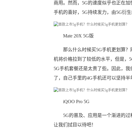
商用。然而，5G的速度似乎也正在加
手机的喜好，5G持续发力，由5G衍
Mate 20X 5G版
那么什么时候买5G手机更划算？刚出
机将价格拉到了较低的水平，但是，5
5G手机套餐还是太贵了些。因此，我们
了，自己手里的4G手机还可以坚持半
iQOO Pro 5G
5G的普及、应用是一个渐进的过
让我们拭目以待吧！