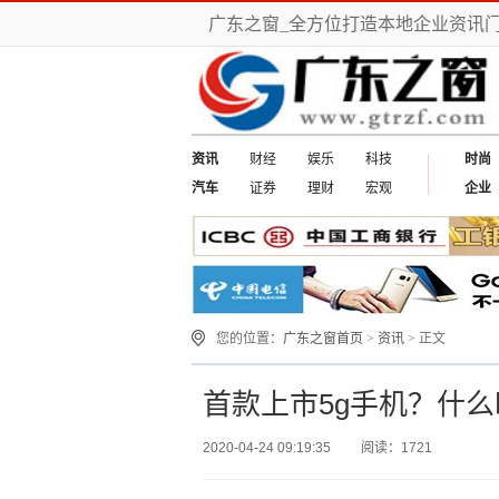
广东之窗_全方位打造本地企业资讯
资讯
财经
娱乐
科技
时尚
汽车
证券
理财
宏观
企业
您的位置：
广东之窗首页
>
资讯
> 正文
首款上市5g手机？什么
2020-04-24 09:19:35
阅读：1721