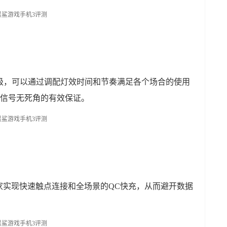
升级，可以通过调配灯效时间和节奏满足各个场合的使用
握信号无死角的有效保证。
家实现快速触点连接和全场景的QC快充，从而避开数据