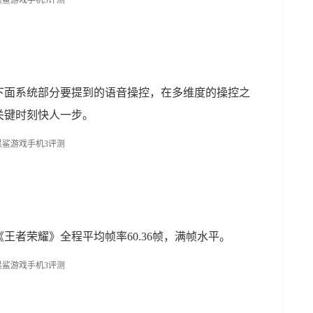
下面系统部分要提到的语音操控，在多维度的操控之
关键时刻快人一步。
王者荣耀》全程平均帧率60.36帧，满帧水平。