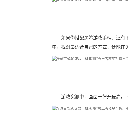
如果你搭配黑鲨游戏手柄、还有
中，找到最适合自己的方式，便能在
游戏实测中，画面一律开最高，《