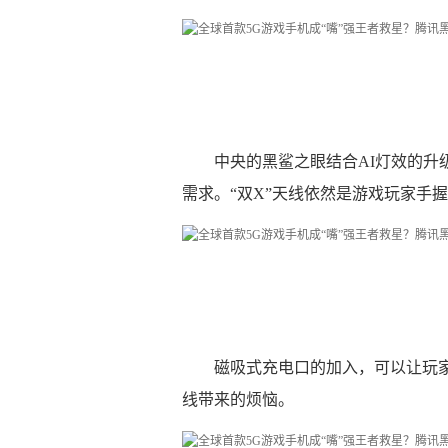
中央的黑鲨之眼结合AI灯效的
需求。“双X”天线依然是游戏玩家手
磁吸式充电口的加入，可以让玩
线带来的烦恼。