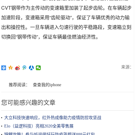
CVT钢带作为主传动的变速箱里加装了起步齿轮。在车辆起步
加速阶段，变速箱采用“齿轮驱动”，保证了车辆优秀的动力输
出和操控性。一旦车辆进入匀速行驶的平稳路段，变速箱立刻
切换回“钢带传动”，保证车辆最佳燃油经济性。
来源：
推荐阅读：
查查我的iphone
您可能感兴趣的文章
大立科技快速响应，红外热成像助力疫情防控攻坚战
Elo（益逻科技）亮相2020全美零售展
锦鲤攻略！参与听说很好玩防疫答题送888元红包