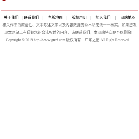
关于我们
|
联系我们
|
老版地图
|
版权声明
|
加入我们
|
网站地图
相关作品的原创性、文中陈述文字以及内容数据庞杂本站无法一一核实，如果您发
现本网站上有侵犯您的合法权益的内容，请联系我们，本网站将立即予以删除！
Copyright © 2019 http://www.gtrzf.com 版权所有：广东之窗 All Right Reserved.