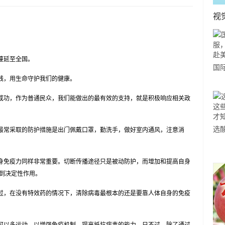
视
蔓延至全国。
国
，用生命守护我们的健康。
力
市
功，作为普通民众，我们能做出的最有效的支持，就是积极响应相关政
选
常采取的防护措施是出门佩戴口罩，勤洗手，做好室内通风，注意消
小
道
免疫力同样非常重要。切断传播途径只是被动防护，而增加和提高自身
到决定性作用。
，在没有特效药的情况下，清除病毒最根本的还是要靠人体自身的免疫