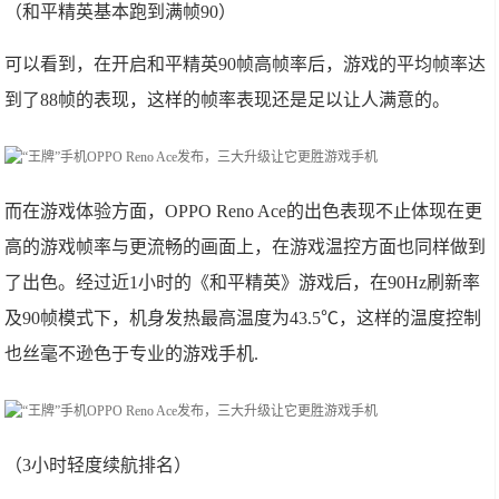
（和平精英基本跑到满帧90）
可以看到，在开启和平精英90帧高帧率后，游戏的平均帧率达
到了88帧的表现，这样的帧率表现还是足以让人满意的。
而在游戏体验方面，OPPO Reno Ace的出色表现不止体现在更
高的游戏帧率与更流畅的画面上，在游戏温控方面也同样做到
了出色。经过近1小时的《和平精英》游戏后，在90Hz刷新率
及90帧模式下，机身发热最高温度为43.5℃，这样的温度控制
也丝毫不逊色于专业的游戏手机.
（3小时轻度续航排名）