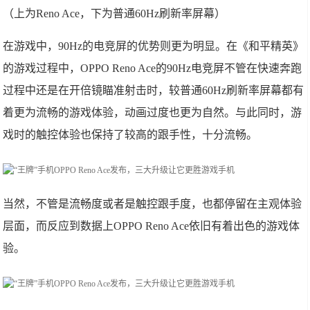
（上为Reno Ace，下为普通60Hz刷新率屏幕）
在游戏中，90Hz的电竞屏的优势则更为明显。在《和平精英》
的游戏过程中，OPPO Reno Ace的90Hz电竞屏不管在快速奔跑
过程中还是在开倍镜瞄准射击时，较普通60Hz刷新率屏幕都有
着更为流畅的游戏体验，动画过度也更为自然。与此同时，游
戏时的触控体验也保持了较高的跟手性，十分流畅。
当然，不管是流畅度或者是触控跟手度，也都停留在主观体验
层面，而反应到数据上OPPO Reno Ace依旧有着出色的游戏体
验。