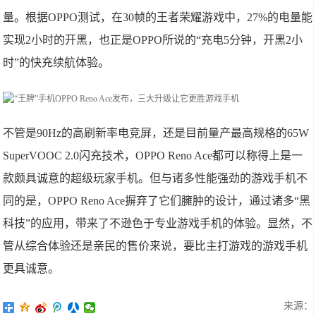
量。根据OPPO测试，在30帧的王者荣耀游戏中，27%的电量能
实现2小时的开黑，也正是OPPO所说的“充电5分钟，开黑2小
时”的快充续航体验。
不管是90Hz的高刷新率电竞屏，还是目前量产最高规格的65W
SuperVOOC 2.0闪充技术，OPPO Reno Ace都可以称得上是一
款颇具诚意的超级玩家手机。但与诸多性能强劲的游戏手机不
同的是，OPPO Reno Ace摒弃了它们臃肿的设计，通过诸多“黑
科技”的应用，带来了不逊色于专业游戏手机的体验。显然，不
管从综合体验还是亲民的售价来说，要比主打游戏的游戏手机
更具诚意。
来源：