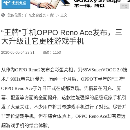
广告
您的位置：
广东之窗首页
>
资讯
> 正文
“王牌”手机OPPO Reno Ace发布，三
大升级让它更胜游戏手机
2020-05-05 04:23:31
阅读：1153
从作为OPPO Reno2发布会彩蛋亮相，到65WSuperVOOC 2.0技
术几90Hz电竞屏曝光，历经一个月后，OPPO下半年的“王牌”
OPPO Reno Ace于昨日正式在成都登场。凭借着在闪充、屏
幕、配置等方面的全面提升，这款性能强悍的超级玩家手机引
发了大量关注，不少用户将其与游戏手机进行了对比。尽管并
非定位游戏手机，但在综合体验上，OPPO Reno Ace却有着远
超游戏手机的综合体验。