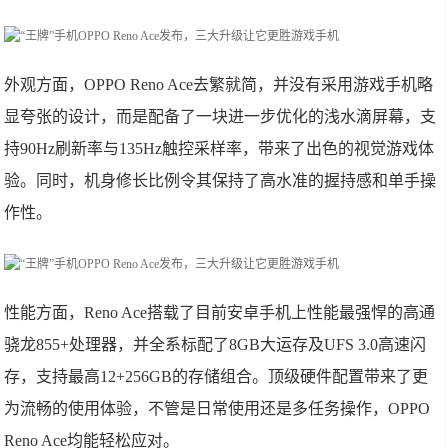
外观方面，OPPO Reno Ace去繁就简，并没有采用游戏手机略
显夸张的设计，而是配备了一块进一步优化的浅水滴屏幕，支
持90Hz刷新率与135Hz触控采样率，带来了出色的视觉游戏体
验。同时，机身修长比例令其保持了高水准的握持感和单手操
作性。
性能方面，Reno Ace搭载了目前安卓手机上性能最强悍的高通
骁龙855+处理器，并全系标配了8GB大运存及UFS 3.0高速闪
存，支持最高12+256GB的存储组合。顶级硬件配置带来了更
为流畅的使用体验，不管是日常使用还是多任务操作，OPPO
Reno Ace均能轻松应对。