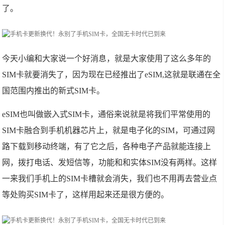
了。
今天小编和大家说一个好消息，就是大家使用了这么多年的
SIM卡就要消失了，因为现在已经推出了eSIM,这就是联通在全
国范围内推出的新式SIM卡。
eSIM也叫做嵌入式SIM卡，通俗来说就是将我们平常使用的
SIM卡融合到手机机器芯片上，就是电子化的SIM，可通过网
路下载到移动终端，有了它之后，各种电子产品就能连接上
网，拨打电话、发短信等，功能和和实体SIM没有两样。这样
一来我们手机上的SIM卡槽就会消失，我们也不用再去营业点
等处购买SIM卡了，这样用起来还是很方便的。