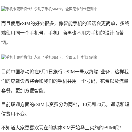
而且使用eSIM的好处很多，像智能手机的通话会更简单，多终
端使用同一个手机号，手机厂商再也不用为手机的设计而苦
恼。
目前中国移动将在6月1日施行“eSIM一号双终端”业务，这样我
们的穿戴设备将会和我们的手机共用一个号码，花费以及流量
套餐，更加方便智能。
目前联通方面的eSIM卡资费分为两档，10元和20元，通话和短
信费用不变。
不知道大家更喜欢现在的实体SIM开始马上实施的eSIM呢？