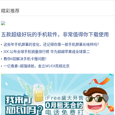
精彩推荐
深扒｜美容院真的能把你的皮肤呵护好？
五款超级好玩的手机软件，非常值得你下载使用
这些年手机屏幕的变化，还记得你第一部手机屏幕长啥样吗？
IDC公布全球手机销量排行榜 华为超越苹果成全球第二
教你6招解决手机卡慢问题！
一亿像素+超强续航，金立M5/E8亮相北京