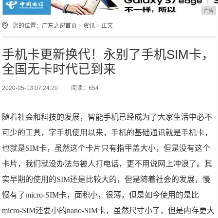
广告
您的位置：
广东之窗首页
>
资讯
> 正文
手机卡更新换代！永别了手机SIM卡，
全国无卡时代已到来
2020-05-13 07:24:20
阅读：654
随着社会和科技的发展，智能手机已经成为了大家生活中必不
可少的工具，字手机使用以来，手机的基础通讯就是手机卡，
也就是SIM卡，虽然这个卡片只有指甲盖大小，但是没有这个
卡片，我们就没办法与被人打电话，更不用说网上冲浪了。其
实早期的使用的SIM还是比较大的，但是随着社会的发展，慢
慢有了micro-SIM卡，面积小，很薄，但是如今使用的是比
micro-SIM还要小的nano-SIM卡，虽然尺寸小了，但是内存更大