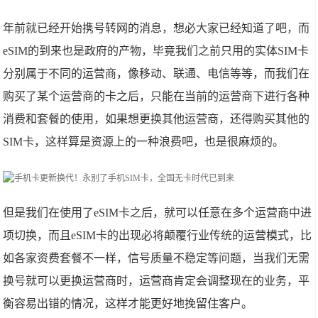
年前就已经开始携号转网的消息，想必大家已经知道了吧，而
eSIM的到来也是政府的产物，毕竟我们之前只用的实体SIM卡
分别属于不同的运营商，像移动、联通、电信等等，而我们在
购买了某个运营商的卡之后，只能在当前的运营商下进行各种
消费和套餐的使用，如果想更换其他运营商，还得购买其他的
SIM卡，这样算是资源上的一种浪费吧，也是很麻烦的。
但是我们在使用了eSIM卡之后，就可以任意在多个运营商中进
项切换，而且eSIM卡的出现必将颠覆行业传统的运营模式，比
如各家资费套餐不一样，信号质量不稳定等问题，当我们无需
换号就可以更换运营商时，运营商肯定会调整现在的业务，平
衡容易出错的情况，这样才能更好地挽留住客户。