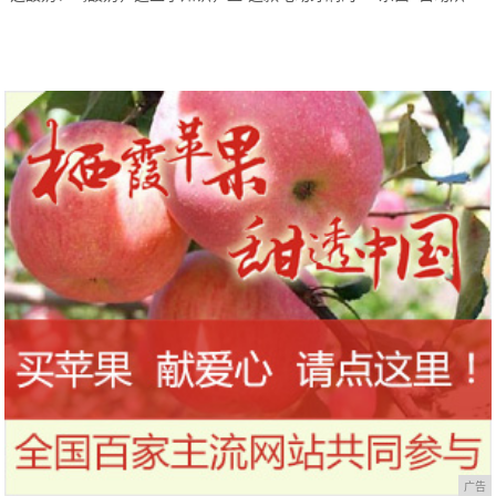
到今天才知道！
干，让你的刷头每天都保持干净
广告