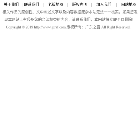
关于我们
|
联系我们
|
老版地图
|
版权声明
|
加入我们
|
网站地图
相关作品的原创性、文中陈述文字以及内容数据庞杂本站无法一一核实，如果您发
现本网站上有侵犯您的合法权益的内容，请联系我们，本网站将立即予以删除！
Copyright © 2019 http://www.gtrzf.com 版权所有：广东之窗 All Right Reserved.