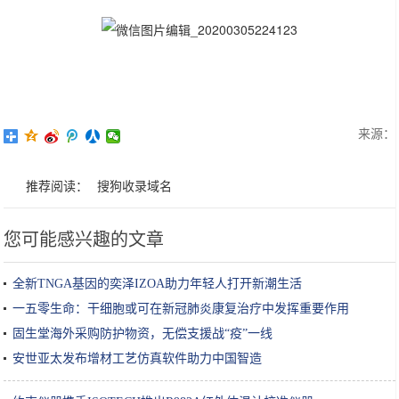
来源：
推荐阅读：
搜狗收录域名
您可能感兴趣的文章
全新TNGA基因的奕泽IZOA助力年轻人打开新潮生活
一五零生命：干细胞或可在新冠肺炎康复治疗中发挥重要作用
固生堂海外采购防护物资，无偿支援战“疫”一线
安世亚太发布增材工艺仿真软件助力中国智造