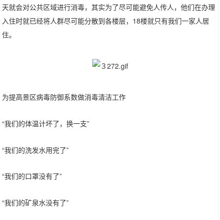
天就会对公共区域进行消毒，其实为了尽可能避免人传人，他们在办理
入住时就已经将人群尽可能分散到各楼层，18楼就只有我们一家人居
住。
为提高景区病毒防御系数做消毒清洁工作
“我们的体温计坏了，换一支”
“我们的洗发水用完了”
“我们的口罩没有了”
“我们的矿泉水没有了”