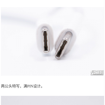
两公头特写，满PIN设计。