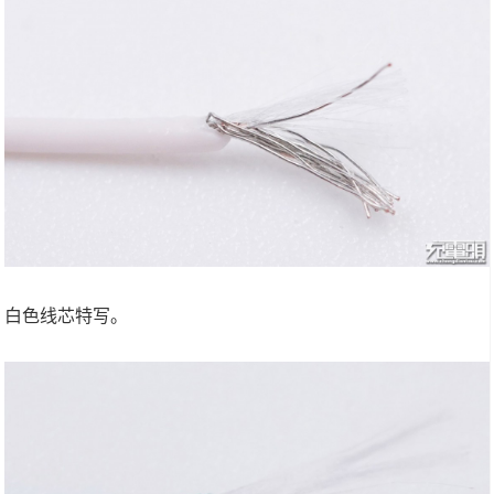
白色线芯特写。