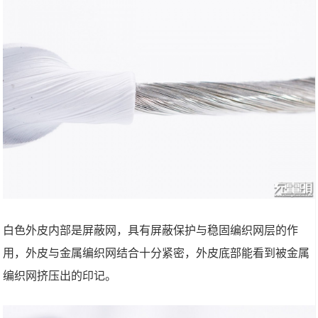
白色外皮内部是屏蔽网，具有屏蔽保护与稳固编织网层的作
用，外皮与金属编织网结合十分紧密，外皮底部能看到被金属
编织网挤压出的印记。