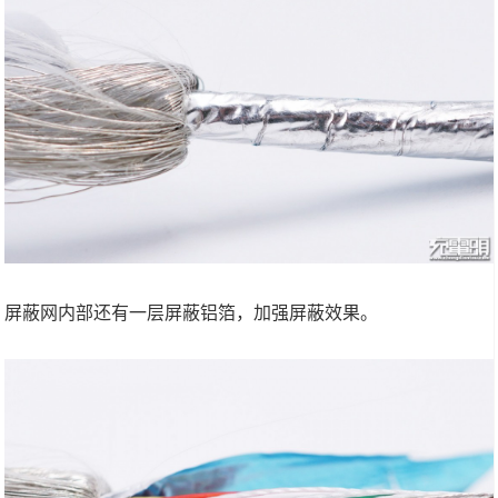
屏蔽网内部还有一层屏蔽铝箔，加强屏蔽效果。