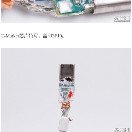
E-Marker芯片特写，丝印3F10。