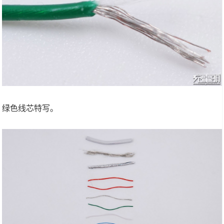
绿色线芯特写。