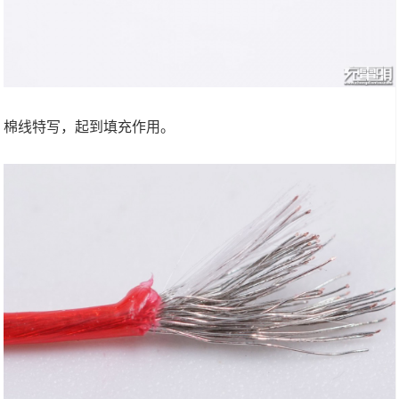
棉线特写，起到填充作用。