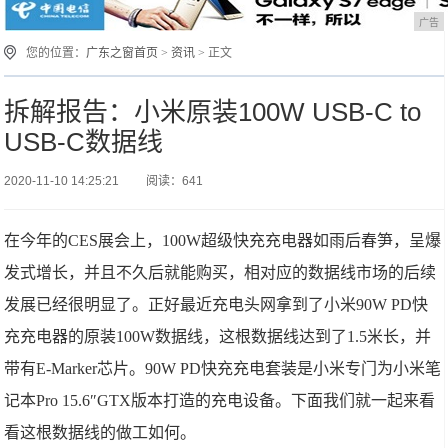
广告
您的位置：
广东之窗首页
>
资讯
> 正文
拆解报告：小米原装100W USB-C to
USB-C数据线
2020-11-10 14:25:21
阅读：641
在今年的CES展会上，100W超级快充充电器如雨后春笋，呈爆
发式增长，并且不久后就能购买，相对应的数据线市场的后续
发展已经很明显了。正好最近充电头网拿到了小米90W PD快
充充电器的原装100W数据线，这根数据线达到了1.5米长，并
带有E-Marker芯片。90W PD快充充电套装是小米专门为小米笔
记本Pro 15.6″GTX版本打造的充电设备。下面我们就一起来看
看这根数据线的做工如何。