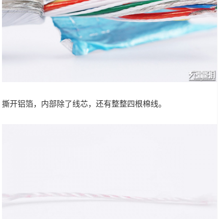
撕开铝箔，内部除了线芯，还有整整四根棉线。