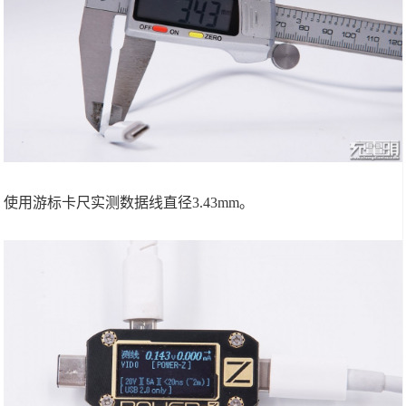
使用游标卡尺实测数据线直径3.43mm。