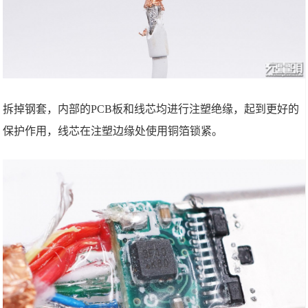
拆掉钢套，内部的PCB板和线芯均进行注塑绝缘，起到更好的
保护作用，线芯在注塑边缘处使用铜箔锁紧。