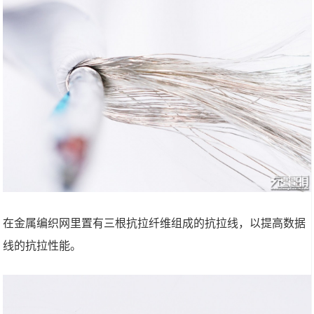
在金属编织网里置有三根抗拉纤维组成的抗拉线，以提高数据
线的抗拉性能。