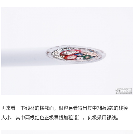
再来看一下线材的横截面，很容易看得出其中7根线芯的线径
大小，其中两根红色正极导线加粗设计，负极采用裸线。