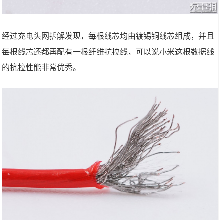
经过充电头网拆解发现，每根线芯均由镀锡铜线芯组成，并且
每根线芯还都再配有一根纤维抗拉线，可以说小米这根数据线
的抗拉性能非常优秀。