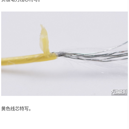
黄色线芯特写。