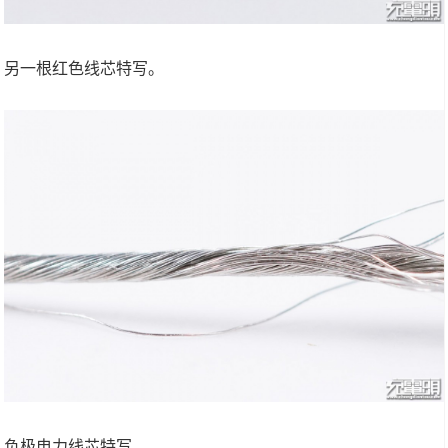
另一根红色线芯特写。
负极电力线芯特写。