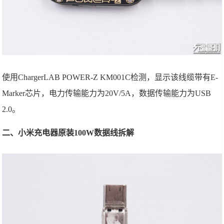
使用ChargerLAB POWER-Z KM001C检测，显示该线缆带有E-
Marker芯片，电力传输能力为20V/5A，数据传输能力为USB
2.0。
二、小米充电器原装100W数据线拆解