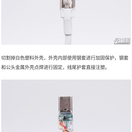
切割掉白色塑料外壳，外壳内部使用钢套进行加固保护，钢套
和公头金属外壳点焊进行固定，线尾护套直接注塑。