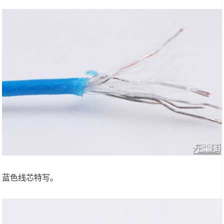
蓝色线芯特写。