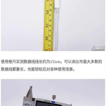
使用卷尺实测数据线线长约为151cm，可以说比市面大多数的
数据线都要长，也能轻松应对各种使用场景。