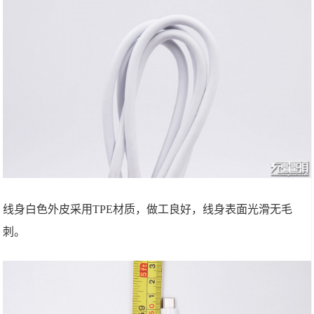
线身白色外皮采用TPE材质，做工良好，线身表面光滑无毛
刺。