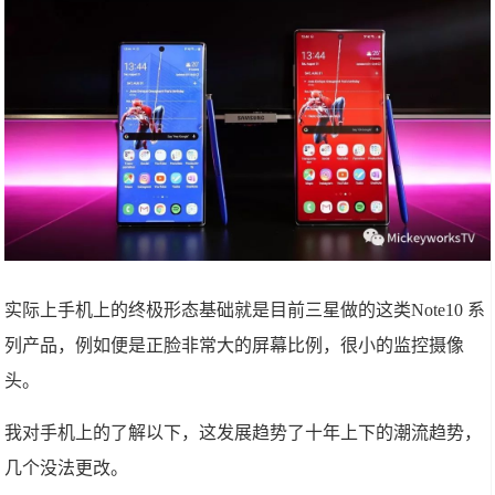
实际上手机上的终极形态基础就是目前三星做的这类Note10 系
列产品，例如便是正脸非常大的屏幕比例，很小的监控摄像
头。
我对手机上的了解以下，这发展趋势了十年上下的潮流趋势，
几个没法更改。