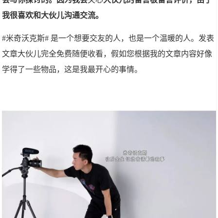
我很喜欢和大伙儿沟通交流。
#米奇沃克斯# 是一个想要交友的人，也是一个温暖的人。发表
文章大伙儿完全免费随便收看，假如您根据我的文章内容好像
学得了一些物品，这是我最开心的事情。