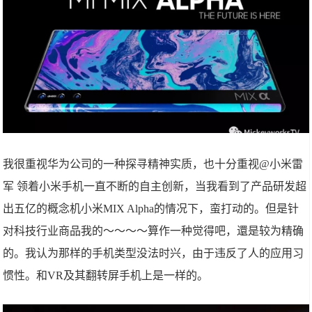
我很重视华为公司的一种探寻精神实质，也十分重视@
小米雷
军
领着小米手机一直不断的自主创新，当我看到了产品研发超
出五亿的概念机小米MIX Alpha的情况下，蛮打动的。但是针
对科技行业商品我的～～～～算作一种觉得吧，還是较为精确
的。我认为那样的手机类型没法时兴，由于违反了人的应用习
惯性。和VR及其翻转屏手机上是一样的。