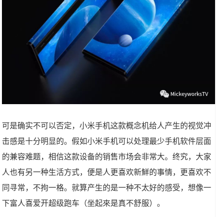
可是确实不可以否定，小米手机这款概念机给人产生的视觉冲
击感是十分明显的。假如小米手机可以处理最少手机软件层面
的兼容难题，相信这款设备的销售市场会非常大。终究，大家
人也有另一种生活方式，便是人更喜欢新鮮的事情，更喜欢不
同寻常，不拘一格。就算产生的是一种不太好的感受，想像一
下富人喜爱开超级跑车（坐起來是真不舒服）。