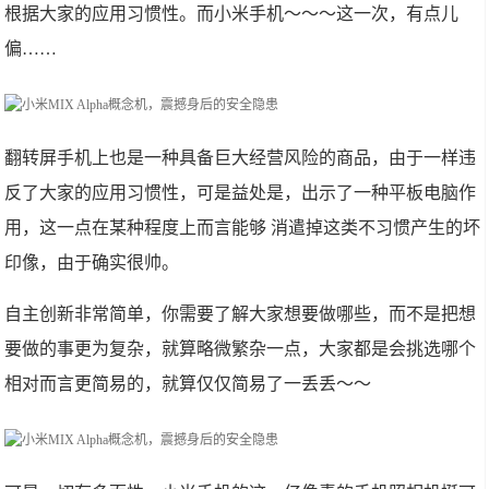
根据大家的应用习惯性。而小米手机～～～这一次，有点儿
偏……
翻转屏手机上也是一种具备巨大经营风险的商品，由于一样违
反了大家的应用习惯性，可是益处是，出示了一种平板电脑作
用，这一点在某种程度上而言能够 消遣掉这类不习惯产生的坏
印像，由于确实很帅。
自主创新非常简单，你需要了解大家想要做哪些，而不是把想
要做的事更为复杂，就算略微繁杂一点，大家都是会挑选哪个
相对而言更简易的，就算仅仅简易了一丢丢～～