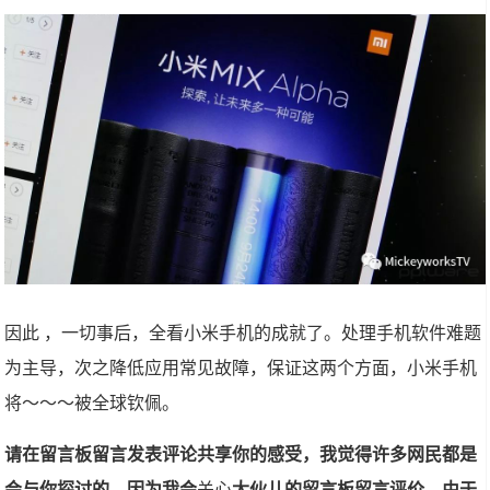
因此 ，一切事后，全看小米手机的成就了。处理手机软件难题
为主导，次之降低应用常见故障，保证这两个方面，小米手机
将～～～被全球钦佩。
请在留言板留言发表评论共享你的感受，我觉得许多网民都是
会与你探讨的。
因为我会
关心
大伙儿的留言板留言评价，由于