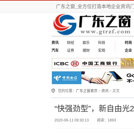
广东之窗_全方位打造本地企业资讯
资讯
财经
娱乐
科技
时尚
汽车
证券
理财
宏观
企业
您的位置：
广东之窗首页
>
资讯
> 正文
“快强劲型”，新自由光
2020-06-11 09:30:13
阅读：1893