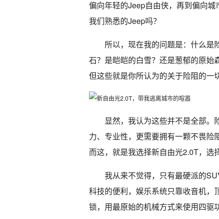
偏向年轻的Jeep自由侠，再到偏向城市
我们熟悉的Jeep吗？
所以，现在我的问题是：什么是
石？是皑皑的白雪？还是葱郁的原始
但这些就是你所认为的关于险阻的一
显然，我认为这些并不是全部。
力、专业性，更需要拥有一颗不畏险阻的
而这，就是我选择新自由光2.0T，选
我从来不觉得，只有最硬派的S
科技的便利，娱乐系统只靠收音机，
锁，用最原始的机械方式来使用四驱