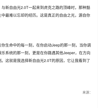
与新自由光2.0T一起来到虎克之路的顶峰时，那种豁
生中最难以忘却的经历。这是真正的自由之光，源自你
你生命中的每一刻，在你启动Jeep的那一刻，当你调
乐系统的那一刻，更是在你路遇其他Jeeper，在方向
。这就是我选择新自由光2.0T的原因，它让我看到了
来源：