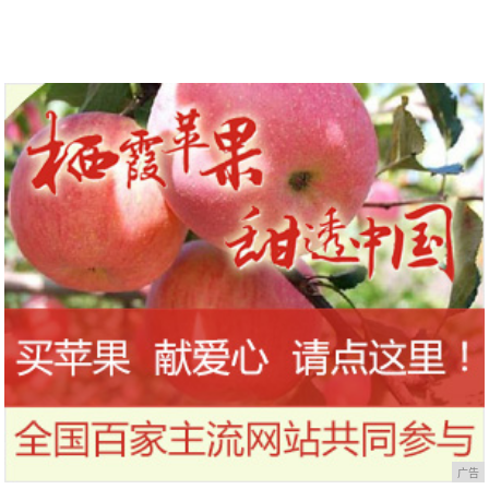
到今天才知道！
干，让你的刷头每天都保持干净
广告