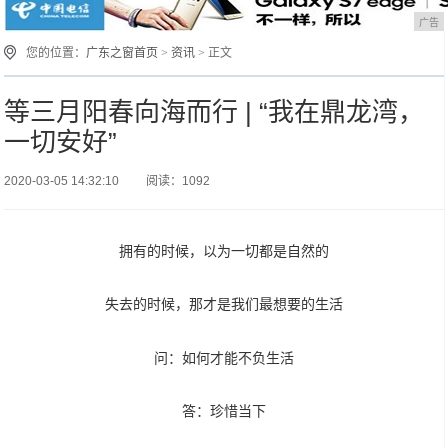
广告
您的位置：
广东之窗首页
>
资讯
> 正文
等三月阳春向海而行 | “我在鼎龙湾，
一切安好”
2020-03-05 14:32:10
阅读：1092
拥有的时候，以为一切都是自然的
失去的时候，那才是我们最想要的生活
问：如何才能不负生活
答：珍惜当下