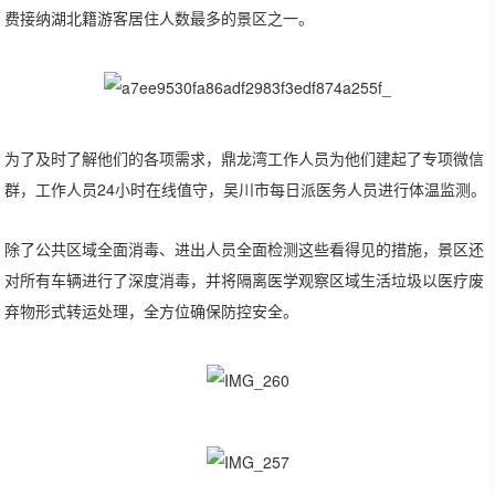
费接纳湖北籍游客居住人数最多的景区之一。
为了及时了解他们的各项需求，鼎龙湾工作人员为他们建起了专项微信
群，工作人员24小时在线值守，吴川市每日派医务人员进行体温监测。
除了公共区域全面消毒、进出人员全面检测这些看得见的措施，景区还
对所有车辆进行了深度消毒，并将隔离医学观察区域生活垃圾以医疗废
弃物形式转运处理，全方位确保防控安全。