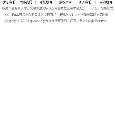
关于我们
|
联系我们
|
老版地图
|
版权声明
|
加入我们
|
网站地图
相关作品的原创性、文中陈述文字以及内容数据庞杂本站无法一一核实，如果您发
现本网站上有侵犯您的合法权益的内容，请联系我们，本网站将立即予以删除！
Copyright © 2019 http://www.gtrzf.com 版权所有：广东之窗 All Right Reserved.