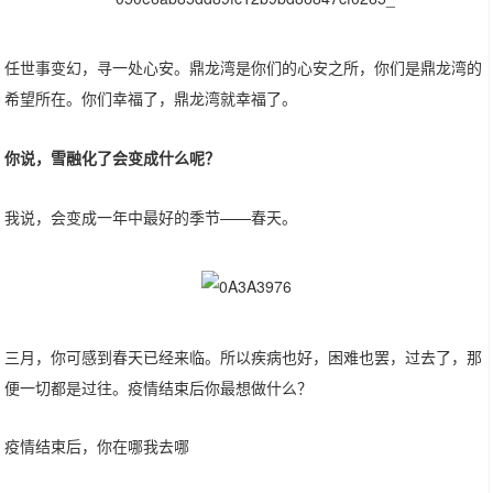
任世事变幻，寻一处心安。鼎龙湾是你们的心安之所，你们是鼎龙湾的
希望所在。你们幸福了，鼎龙湾就幸福了。
你说，雪融化了会变成什么呢？
我说，会变成一年中最好的季节——春天。
三月，你可感到春天已经来临。所以疾病也好，困难也罢，过去了，那
便一切都是过往。疫情结束后你最想做什么？
疫情结束后，你在哪我去哪