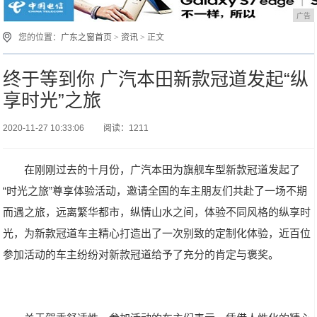
广告
您的位置：
广东之窗首页
>
资讯
> 正文
终于等到你 广汽本田新款冠道发起“纵
享时光”之旅
2020-11-27 10:33:06
阅读：1211
在刚刚过去的十月份，广汽本田为旗舰车型新款冠道发起了
“时光之旅”尊享体验活动，邀请全国的车主朋友们共赴了一场不期
而遇之旅，远离繁华都市，纵情山水之间，体验不同风格的纵享时
光，为新款冠道车主精心打造出了一次别致的定制化体验，近百位
参加活动的车主纷纷对新款冠道给予了充分的肯定与褒奖。