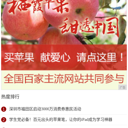
广告
热度排行
1
深圳市福田区启动3000万消费券惠民活动
2
学生党必备！百元出头的苹果笔，让你的iPad成为学习神器