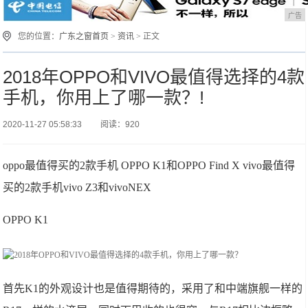
广告
您的位置：
广东之窗首页
>
资讯
> 正文
2018年OPPO和VIVO最值得选择的4款
手机，你用上了哪一款？!
2020-11-27 05:58:33
阅读：920
oppo最值得买的2款手机 OPPO K1和OPPO Find X vivo最值得
买的2款手机vivo Z3和vivoNEX
OPPO K1
首先K1的外观设计也是值得期待的，采用了和中端旗舰一样的