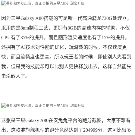
因为三星Galaxy A80搭载的可是新一代高通骁龙730G处理器，
采用的是8nm制程工艺，更拥有8GB的高速内存的辅助，不仅
CPU有了35%的提升，而且图形渲染速度也有了15%的提升。
还拥有了AI技术对性能的优化，玩游戏的时候，不仅速度更
快，而且流畅度也更高。所以玩王者的时候，即使别人先看到
我，但是我的技能却可以比别人更快释放出去，这样自然能先
击杀敌人了。
这张是三星Galaxy A80在安兔兔平台的跑分截图，大家不难看
出，这款准旗舰机型的跑分竟然达到了204999分，这可比很多