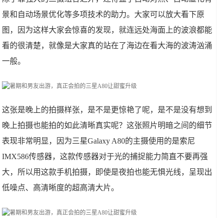
景和自动场景优化等多项技术的助力。大家可以放大看下原
图，因为这样大家会惊喜的发现，就连远处海面上的波浪都能
看的很清楚，就像是大家真的站在了海边在看大海的波涛汹涌
一般。
这张是晚上的拍摄样张，是不是更惊艳了呢，是不是没有想到
晚上拍摄也能拍的如此清晰真实呢？这张照片明暗之间的细节
表现非常明显，因为三星Galaxy A80的主摄使用的是索尼
IMX586传感器，这款传感器对于光的捕捉能力简直不要再强
大，所以用这款手机拍摄，即使是夜拍也能无惧光线，呈现出
低噪点、高清晰度的超高清大片。