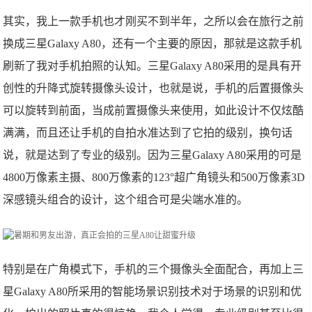
其实，我上一款手机也才刚买不到半年，之所以会在旅行之前
换成三星Galaxy A80，还有一个主要的原因，那就是这款手机
刷新了我对手机拍照的认知。三星Galaxy A80采用的是具有开
创性的升降式旋转摄像头设计，也就是说，手机的后置摄像头
可以旋转到前面，当成前置摄像头来使用，如此设计不仅炫酷
满满，而且还让手机的自拍水准达到了它拍的级别，换句话
说，就是达到了专业的级别。因为三星Galaxy A80采用的可是
4800万像素主摄、800万像素的123°超广角镜头和500万像素3D
深感镜头组合的设计，这个组合可是尖端水准的。
特别是在广角模式下，手机的三个摄像头全面配合，再加上三
星Galaxy A80所采用的智能场景识别技术对于场景的识别和优