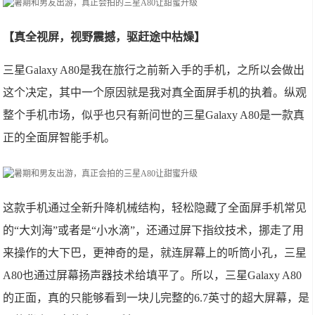
【真全视屏，视野震撼，驱赶途中枯燥】
三星Galaxy A80是我在旅行之前新入手的手机，之所以会做出
这个决定，其中一个原因就是我对真全面屏手机的执着。纵观
整个手机市场，似乎也只有新问世的三星Galaxy A80是一款真
正的全面屏智能手机。
这款手机通过全新升降机械结构，轻松隐藏了全面屏手机常见
的“大刘海”或者是“小水滴”，还通过屏下指纹技术，挪走了用
来操作的大下巴，更神奇的是，就连屏幕上的听筒小孔，三星
A80也通过屏幕扬声器技术给填平了。所以，三星Galaxy A80
的正面，真的只能够看到一块儿完整的6.7英寸的超大屏幕，是