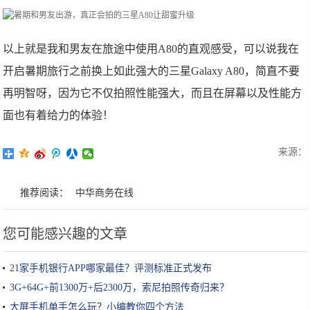
以上就是我和男友在旅途中使用A80的直观感受，可以说我在
开启暑期旅行之前换上如此强大的三星Galaxy A80，简直不要
再明智呀，因为它不仅拍照性能强大，而且在屏幕以及性能方
面也有着给力的体验！
来源：
推荐阅读：
中华商务在线
您可能感兴趣的文章
21家手机银行APP哪家最佳？评测标准正式发布
3G+64G+前1300万+后2300万，索尼拍照传奇归来？
大屏手机单手怎么玩？小编教你四个方法