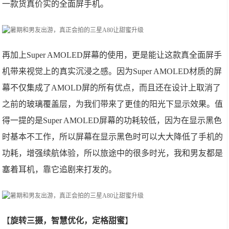
一款货真价实的全面屏手机。
再加上Super AMOLED屏幕的使用，更是能让这款真全面屏手
机带来视觉上的真实沉浸之感。因为Super AMOLED材质的屏
幕不仅集成了AMOLD屏的所有优点，而且还在设计上取消了
之前的玻璃覆盖层，为我们带来了更佳的阳光下显示效果。值
得一提的是Super AMOLED屏幕的功耗较低，因为在显示黑色
时基本不工作，所以屏幕在显示黑色时可以大大降低了手机的
功耗，增强续航体验，所以旅途中的很多时光，我和男友都是
塞着耳机，靠它追剧来打发的。
【
旋转三摄，智慧优化，定格甜蜜
】