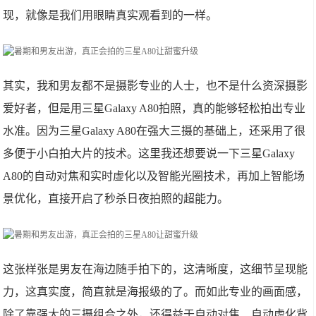
现，就像是我们用眼睛真实观看到的一样。
其实，我和男友都不是摄影专业的人士，也不是什么资深摄影
爱好者，但是用三星Galaxy A80拍照，真的能够轻松拍出专业
水准。因为三星Galaxy A80在强大三摄的基础上，还采用了很
多便于小白拍大片的技术。这里我还想要说一下三星Galaxy
A80的自动对焦和实时虚化以及智能光圈技术，再加上智能场
景优化，直接开启了秒杀日夜拍照的超能力。
这张样张是男友在海边随手拍下的，这清晰度，这细节呈现能
力，这真实度，简直就是海报级的了。而如此专业的画面感，
除了靠强大的三摄组合之外，还得益于自动对焦、自动虚化背