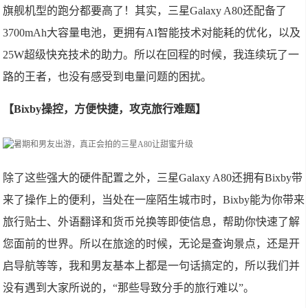
旗舰机型的跑分都要高了！其实，三星Galaxy A80还配备了
3700mAh大容量电池，更拥有AI智能技术对能耗的优化，以及
25W超级快充技术的助力。所以在回程的时候，我连续玩了一
路的王者，也没有感受到电量问题的困扰。
【Bixby操控，方便快捷，攻克旅行难题】
除了这些强大的硬件配置之外，三星Galaxy A80还拥有Bixby带
来了操作上的便利，当处在一座陌生城市时，Bixby能为你带来
旅行贴士、外语翻译和货币兑换等即使信息，帮助你快速了解
您面前的世界。所以在旅途的时候，无论是查询景点，还是开
启导航等等，我和男友基本上都是一句话搞定的，所以我们并
没有遇到大家所说的，“那些导致分手的旅行难以”。