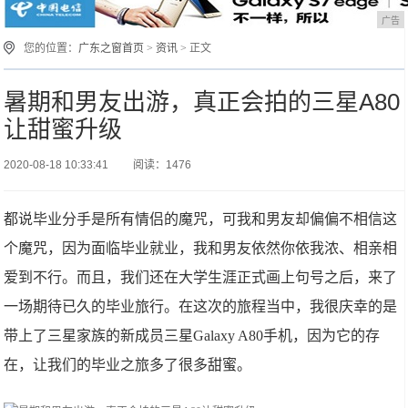
广告
您的位置：
广东之窗首页
>
资讯
> 正文
暑期和男友出游，真正会拍的三星A80
让甜蜜升级
2020-08-18 10:33:41
阅读：1476
都说毕业分手是所有情侣的魔咒，可我和男友却偏偏不相信这
个魔咒，因为面临毕业就业，我和男友依然你依我浓、相亲相
爱到不行。而且，我们还在大学生涯正式画上句号之后，来了
一场期待已久的毕业旅行。在这次的旅程当中，我很庆幸的是
带上了三星家族的新成员三星Galaxy A80手机，因为它的存
在，让我们的毕业之旅多了很多甜蜜。