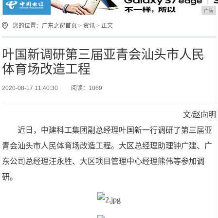
广告
您的位置：
广东之窗首页
>
资讯
> 正文
叶国新调研第三届亚青会汕头市人民
体育场改造工程
2020-08-17 11:40:30
阅读：1069
文/赵向明
近日，中建科工集团副总经理叶国新一行调研了第三届亚
青会汕头市人民体育场改造工程。大区总经理助理钟广建、广
东公司总经理汪永胜、大区项目管理中心经理熊伟等参加调
研。