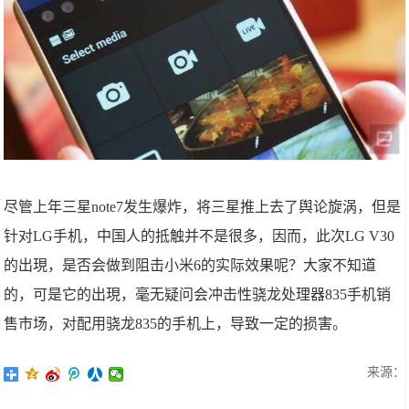
尽管上年三星note7发生爆炸，将三星推上去了舆论旋涡，但是
针对LG手机，中国人的抵触并不是很多，因而，此次LG V30
的出現，是否会做到阻击小米6的实际效果呢？大家不知道
的，可是它的出現，毫无疑问会冲击性骁龙处理器835手机销
售市场，对配用骁龙835的手机上，导致一定的损害。
来源：