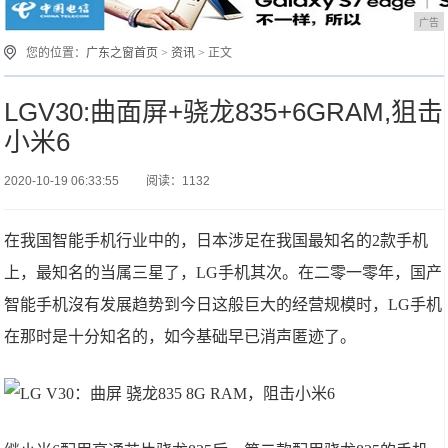
广告
您的位置：
广东之窗首页
>
资讯
> 正文
LGV30:曲面屏+骁龙835+6GRAM,狙击
小米6
2020-10-19 06:33:55
阅读：1132
在我国智能手机行业中的，日本涉足在我国最知名的2款手机
上，最知名的当属三星了，LG手机其次。在二零一零年，国产
智能手机沒有发展趋势到今日这般巨大的经营规模时，LG手机
在那时是十分知名的，如今基础早已消声匿迹了。