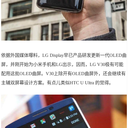
依据外国媒体曝料，LG Display早已产品研发更新一代OLED曲
屏，并刚开始为小米手机和LG出示，因而，LG V30极有可能
配用这批OLED曲屏。V30上除开有OLED曲屏外，还会继续有
主辅双屏幕设计方案。有点儿类似HTC U Ultra 的觉得。