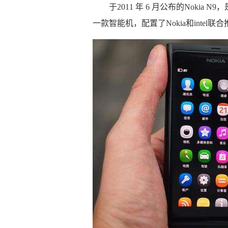
于2011 年 6 月公布的Nokia N
一款智能机，配置了Nokia和intel联