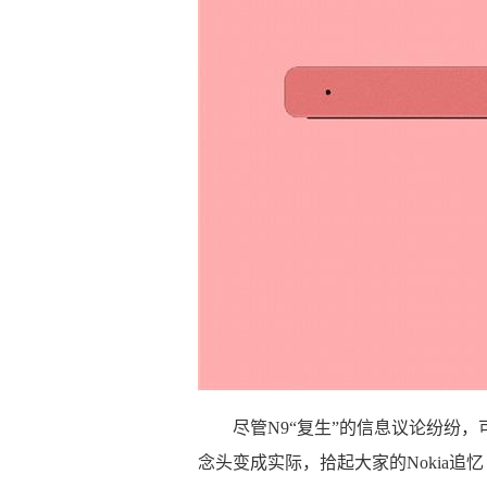
尽管N9“复生”的信息议论纷纷
念头变成实际，拾起大家的Nokia追忆