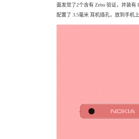
面发觉了2个含有 Zeiss 验证，并装有 L
配置了 3.5毫米 耳机插孔，放到手机