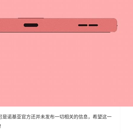
，可是诺基亚官方还并未发布一切相关的信息，希望这一
！