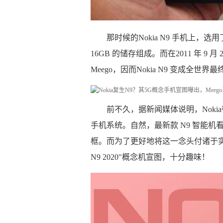
那时候的Nokia N9 手机上，选用了
16GB 的储存组成。而在2011 年 9 月 
Meego，因而Nokia N9 变成全世界
前不久，据新闻媒体说明，Nokia
手机系统。自然，最新款 N9 智能
框。而为了更好地将这一念头付诸于实际，有一
N9 2020"概念机宣图，十分趣味！