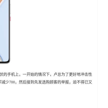
伏伏的手机上，一开始的情况下，卢总为了更好地冲击性
减少700，然后接到先发选购顾客的举报，迫不得已又