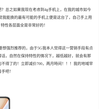
？总之如果我现在考虑到4g手机上，在我的城市如今
感觉我能换的最有可能的手机上便是这台了，自己手上用
说，特性各层面全是非常好的！
要想强烈推荐的，由于5G我本人觉得这一营销手段有点
得话，自然在保持特性的情况下，越低越好，就会有那
不得了的！立即减价700，两月時间！！！我的地域早
着手吧！