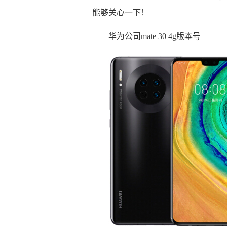
能够关心一下！
华为公司mate 30 4g版本号