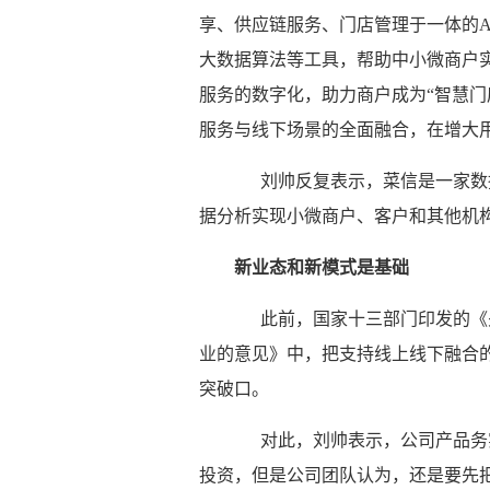
享、供应链服务、门店管理于一体的A
大数据算法等工具，帮助中小微商户
服务的数字化，助力商户成为“智慧门
服务与线下场景的全面融合，在增大
刘帅反复表示，菜信是一家数据
据分析实现小微商户、客户和其他机
新业态和新模式是基础
此前，国家十三部门印发的《关
业的意见》中，把支持线上线下融合
突破口。
对此，刘帅表示，公司产品务实
投资，但是公司团队认为，还是要先