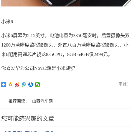
小米6
小米6屏幕为5.15英寸，电池电量为3350毫安时，后置摄像头双
1200万清晰度监控摄像头，外置八百万清晰度监控摄像头，小
米6配用高通芯片骁龙835CPU，8GB 64GB仅2499元。
你喜爱华为公司Nova2還是小米6呢？
来源：
推荐阅读：
山西汽车网
您可能感兴趣的文章