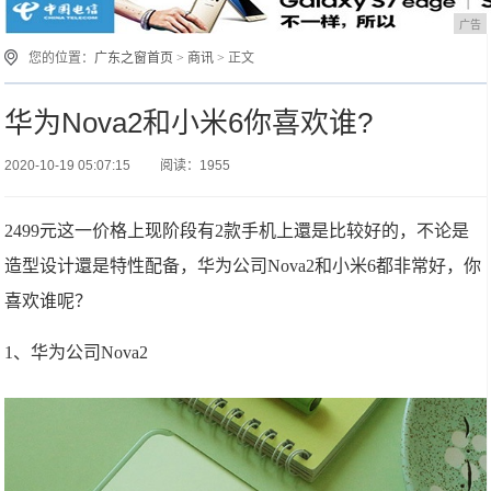
广告
您的位置：
广东之窗首页
>
商讯
> 正文
华为Nova2和小米6你喜欢谁?
2020-10-19 05:07:15
阅读：1955
2499元这一价格上现阶段有2款手机上還是比较好的，不论是
造型设计還是特性配备，华为公司Nova2和小米6都非常好，你
喜欢谁呢？
1、华为公司Nova2