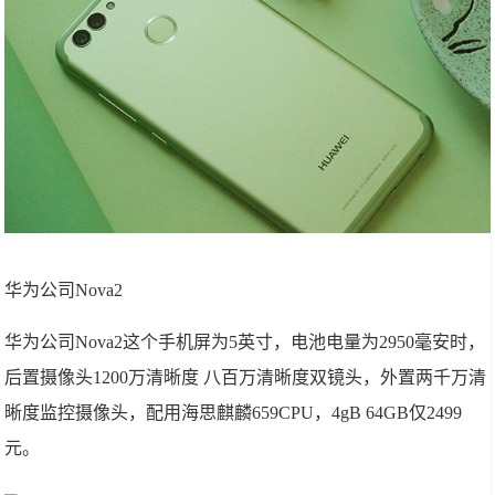
华为公司Nova2
华为公司Nova2这个手机屏为5英寸，电池电量为2950毫安时，
后置摄像头1200万清晰度 八百万清晰度双镜头，外置两千万清
晰度监控摄像头，配用海思麒麟659CPU，4gB 64GB仅2499
元。