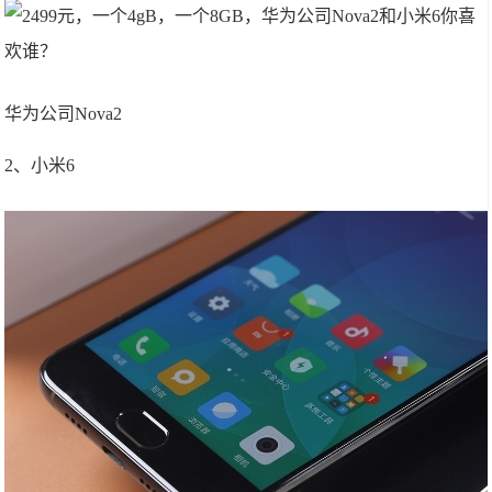
华为公司Nova2
2、小米6