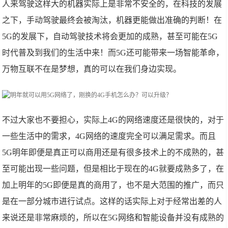
人来驾驶这样大的机器实际上是非常不安全的，在科技的发展
之下，手动驾驶最终会被淘汰，机器更能做出准确的判断！在
5G的发展下，自动驾驶技术将会更加的成熟，甚至可能在5G
时代普及到我们的生活中来！而5G还可能带来一场智能革命，
万物互联不在是梦想，真的可以在我们身边实现。
不过大家也不要担心，实际上4G的网络速度还是很快的，对于
一些生活中的需求，4G网络的速度完全可以满足需求。而且
5G明年即便是真正可以商用还是有很多技术上的不成熟的，甚
至可能出现一些问题，但是相比于现在的4G就要成熟多了，在
加上明年的5G即便是真的商用了，也不是大范围的推广，而只
是在一部分城市进行试点。这样的话实际上对于经常出差的人
来说还是非常麻烦的，所以在5G网络和智能设备并没有成熟的