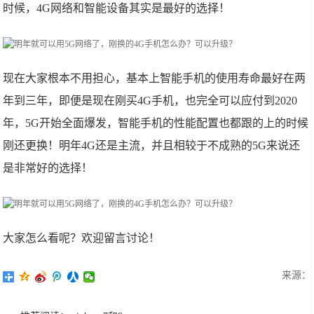
时候，4G网络和智能设备其实是最好的选择！
现在大家根本不用担心，基本上智能手机的使用寿命最好在两
年到三年，即便是现在刚买4G手机，也完全可以应付到2020
年，5G开始全面爆发，智能手机的性能配置也都跟的上的时候
刚还更换！明年4G还是主流，并且相较于不成熟的5G来说还
是非常好的选择！
大家怎么看呢？欢迎留言讨论！
来源：