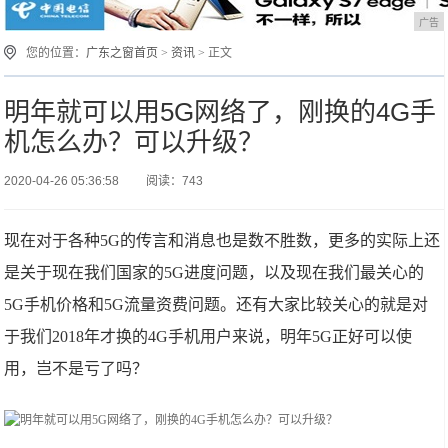
广告
您的位置：
广东之窗首页
>
资讯
> 正文
明年就可以用5G网络了，刚换的4G手
机怎么办？可以升级？
2020-04-26 05:36:58
阅读：743
现在对于各种5G的传言和消息也是数不胜数，更多的实际上还
是关于现在我们国家的5G进度问题，以及现在我们最关心的
5G手机价格和5G流量资费问题。还有大家比较关心的就是对
于我们2018年才换的4G手机用户来说，明年5G正好可以使
用，岂不是亏了吗？