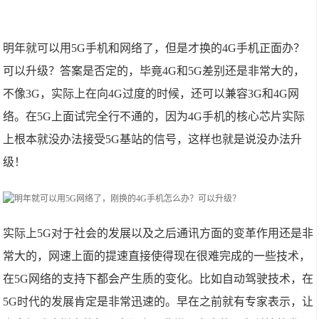
明年就可以用5G手机和网络了，但是才换的4G手机正面办？
可以升级？答案是否定的，毕竟4G和5G差别还是非常大的，
不像3G，实际上在向4G过度的时候，还可以兼容3G和4G网
络。在5G上面试完全行不通的，因为4G手机的核心芯片实际
上根本就没办法接受5G基站的信号，这样也就是说没办法升
级！
实际上5G对于社会的发展以及之后通讯方面的变革作用还是非
常大的，网速上面的提速直接使得现在很难完成的一些技术，
在5G网络的支持下都会产生质的变化。比如自动驾驶技术，在
5G时代的发展肯定是非常迅速的。早在之前就有专家表示，让