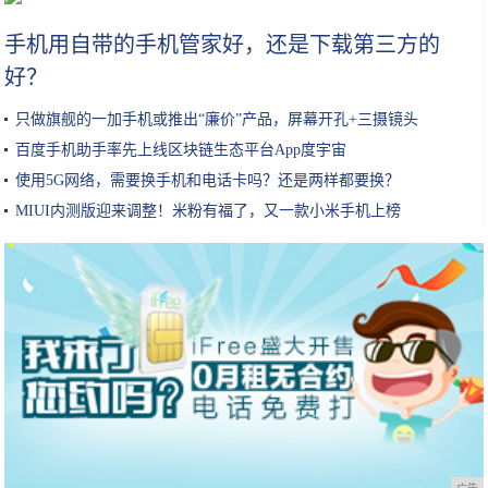
手机用自带的手机管家好，还是下载第三方的
好？
只做旗舰的一加手机或推出“廉价”产品，屏幕开孔+三摄镜头
百度手机助手率先上线区块链生态平台App度宇宙
使用5G网络，需要换手机和电话卡吗？还是两样都要换？
MIUI内测版迎来调整！米粉有福了，又一款小米手机上榜