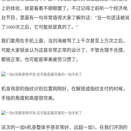
上的体验，就是看着不顺眼罢了。不过记得之前听一个经济电
台节目，里面有一句非常值得大家了解的话：“当一句谎话被说
了1000次之后，它可能就是真的了。”
我们套用在手机上面，当刘海被骂了上千次甚至上万次之后，
可能大家就会认为这是非常正常的设计了，不管合理不合理，
都很正常。也可能是审美疲劳习惯了。
机身背部的指纹识别位置刚刚好，在解锁或指纹支付的时候，
手指的角度和高度很完美。
这次的一加6机身整体手感非常好，远超一加5，在我们评测的