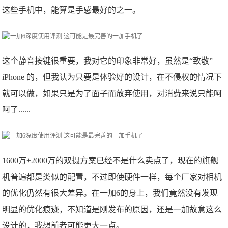
这些手机中，能算是手感最好的之一。
这个静音按键很重要，我对它的印象非常好，虽然是“致敬”
iPhone 的，但我认为只要是体验好的设计，在不侵权的情况下
就可以做，如果只是为了面子而放弃使用，对消费来说只能呵
呵了......
1600万+2000万的双摄方案已经不是什么卖点了，现在的旗舰
机普遍都是类似的配置，不过即使硬件一样，每个厂家对相机
的优化仍然有很大差异。在一加6的身上，我们竟然没有发现
明显的优化痕迹，不知道是刚发布的原因，还是一加故意这么
设计的，我想前者可能更大一点。