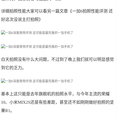
详细拍照性能大家可以看另一篇文章《一加6拍照性能评测 还
好这次没说主打拍照》
白天拍照没有什么大问题，不过到了晚上我们就可以明显感觉
到它的乏力。
基本上这只能是去年旗舰机的拍照水平，与今年主流的荣耀
10、小米MIX2S还是有些差距，甚至还不如刚刚做好拍照的坚
果R1。