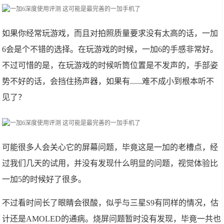
如果你经常玩游戏，而且对拍照质量要求没有太高的话，一加
6会是个不错的选择。在玩游戏的时候，一加6的手感非常好。
不过可惜的是，在玩游戏的时候听筒位置是不发声的，手部姿
势不好的话，会挡住扬声器，如果有......难不成小到根本听不
见了？
可能很多人会关心它的屏幕问题，毕竟这是一加的老槽点，经
过我们几天的试用，并没有发现什么明显的问题，视觉体验比
一加5的时候好了很多。
不过看时间长了眼睛会很酸，似乎与三星S9有同样的情况，估
计还是AMOLED的通病。烧屏问题暂时没有发现，毕竟一共也