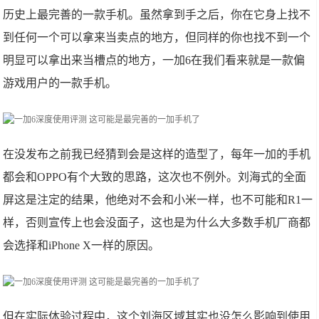
历史上最完善的一款手机。虽然拿到手之后，你在它身上找不
到任何一个可以拿来当卖点的地方，但同样的你也找不到一个
明显可以拿出来当槽点的地方，一加6在我们看来就是一款偏
游戏用户的一款手机。
在没发布之前我已经猜到会是这样的造型了，每年一加的手机
都会和OPPO有个大致的思路，这次也不例外。刘海式的全面
屏这是注定的结果，他绝对不会和小米一样，也不可能和R1一
样，否则宣传上也会没面子，这也是为什么大多数手机厂商都
会选择和iPhone X一样的原因。
但在实际体验过程中，这个刘海区域其实也没怎么影响到使用