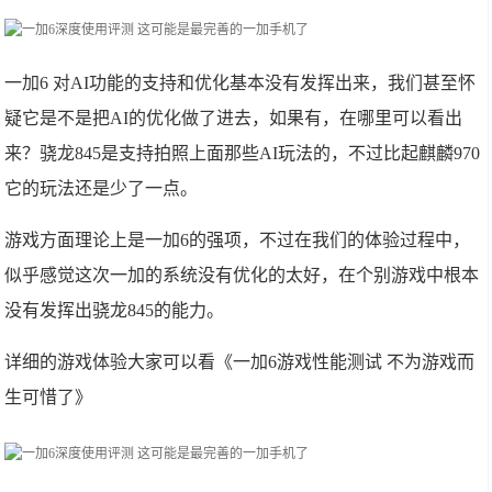
一加6 对AI功能的支持和优化基本没有发挥出来，我们甚至怀
疑它是不是把AI的优化做了进去，如果有，在哪里可以看出
来？骁龙845是支持拍照上面那些AI玩法的，不过比起麒麟970
它的玩法还是少了一点。
游戏方面理论上是一加6的强项，不过在我们的体验过程中，
似乎感觉这次一加的系统没有优化的太好，在个别游戏中根本
没有发挥出骁龙845的能力。
详细的游戏体验大家可以看《一加6游戏性能测试 不为游戏而
生可惜了》