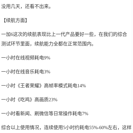
没用几天，还看不出来。
【续航方面】
一加6这次的续航表现比上一代产品要好一些，在我们的综合
测试环节里面，续航能力全都在正常范围内。
一小时在线视频耗电9%
一小时在线音乐耗电3%
一小时《王者荣耀》高帧率模式耗电14%
一小时《吃鸡》高画质23%
一小时看新闻、刷微信等日常操作耗电7%
综合以上使用情况，连续使用5小时约耗电55%-60%左右，这样