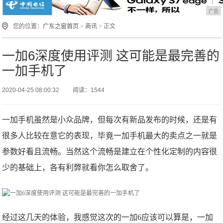
广告
您的位置：
广东之窗首页
>
商讯
> 正文
一加6深度使用评测 这可能是最完善的
一加手机了
2020-04-25 08:00:32
阅读：1544
一加手机虽然是小众品牌，但每次有新品发布的时候，还是有
很多人比较在意它的表现，毕竟一加手机最大的卖点之一就是
参数好看且流畅。当然这个流畅是建立在个性化定制的内容很
少的基础上，各有利弊就看你怎么取舍了。
经过这几天的体验，我感觉这次的一加6应该可以算是，一加