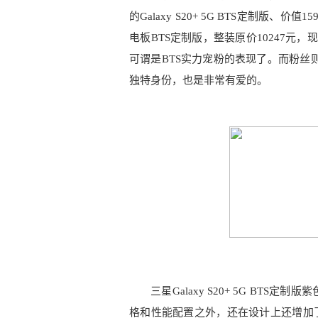
的Galaxy S20+ 5G BTS定制版、价值
电板BTS定制版，整装原价10247元，
可谓是BTS实力宠粉的表现了。而粉丝则可以
独特身份，也是非常有爱的。
三星Galaxy S20+ 5G BTS定
格和性能配置之外，还在设计上还增加了