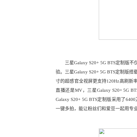
三星Galaxy S20+ 5G BT
验。三星Galaxy S20+ 5G BTS定
寸的超感官全视屏更支持120Hz高刷
直播还是MV，三星Galaxy S20+
Galaxy S20+ 5G BTS定制版采
一键多拍，能让粉丝们和爱豆一起用专