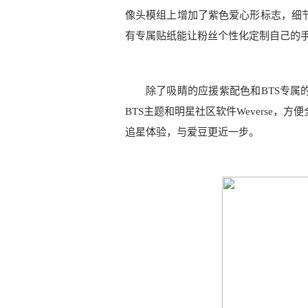
像头模组上增加了紫色爱心形标志，细
有专属贴纸能让粉丝个性化定制自己的手
除了吸睛的应援紫配色和BTS专属的标志
BTS主题和明星社区软件Weverse
追星体验，与爱豆更近一步。