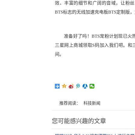
效、丰富的细节和广阔的音域，让粉丝
BTS标志的无线加速充电板BTS定制版
准备好了吗！BTS宠粉计划现已火
三星网上商城领取S码加入我们吧。和三星Ga
间。
推荐阅读：
科技新闻
您可能感兴趣的文章