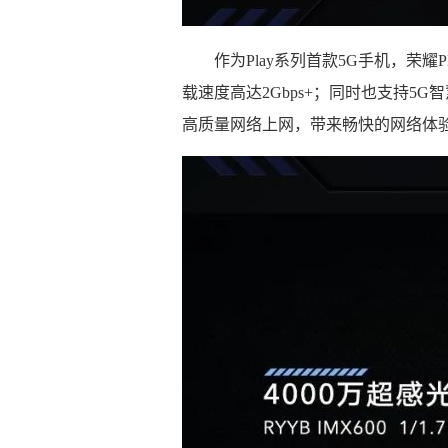
作为Play系列首款5G手机，荣耀Pl
载速度高达2Gbps+；同时也支持5
高质量网络上网，带来畅快的网络体