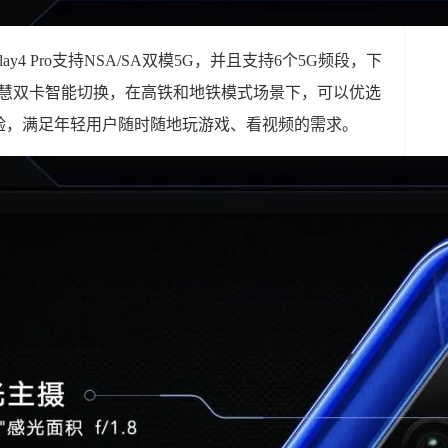
ay4 Pro支持NSA/SA双模5G，并且支持6个5G频段，下
G智慧双卡智能切换，在高铁和地铁模式场景下，可以优选
验，满足年轻用户随时随地玩游戏、看视频的需求。