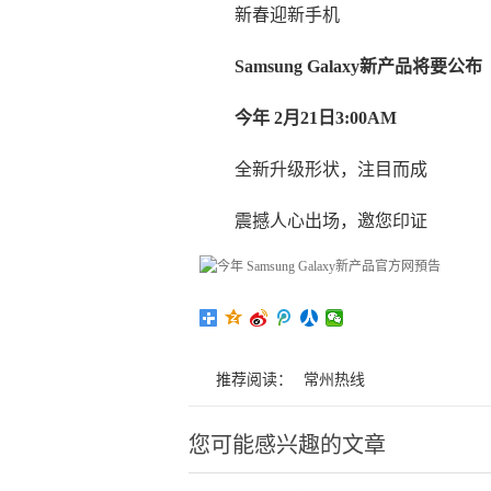
新春迎新手机
Samsung Galaxy新产品将要公布
今年 2月21日3:00AM
全新升级形状，注目而成
震撼人心出场，邀您印证
推荐阅读：
常州热线
您可能感兴趣的文章