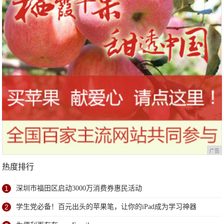
广告
热度排行
1
深圳市福田区启动3000万消费券惠民活动
2
学生党必备！百元出头的苹果笔，让你的iPad成为学习神器