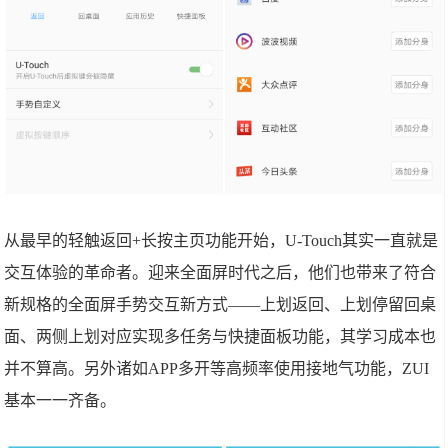
从最早的轻触返回+长按主页功能开始，U-Touch其实一直就是
交互体验的革命者。迎来全面屏时代之后，他们也带来了符合
新规格的全面屏手势交互新方式——上划返回、上划停留回桌
面、两侧上划对应实现多任务与快捷面板功能，其学习成本也
并不算高。另外诸如APP多开等高频率使用接地气功能，ZUI
基本一一齐备。