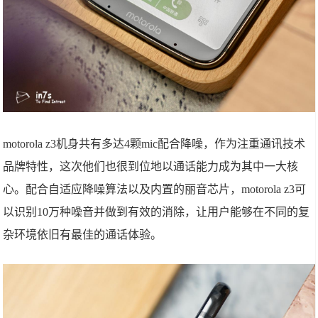
motorola z3机身共有多达4颗mic配合降噪，作为注重通讯技术
品牌特性，这次他们也很到位地以通话能力成为其中一大核
心。配合自适应降噪算法以及内置的丽音芯片，motorola z3可
以识别10万种噪音并做到有效的消除，让用户能够在不同的复
杂环境依旧有最佳的通话体验。