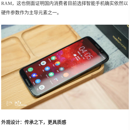
RAM，这也侧面证明国内消费者目前选择智能手机确实依然以
硬件参数作为主导元素之一。
外观设计：传承之下，更具质感