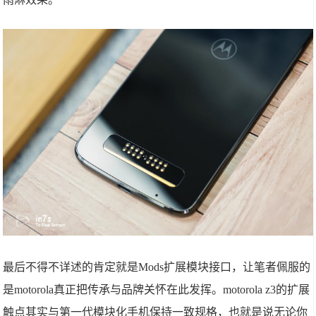
最后不得不详述的肯定就是Mods扩展模块接口，让笔者佩服的
是motorola真正把传承与品牌关怀在此发挥。motorola z3的扩展
触点其实与第一代模块化手机保持一致规格，也就是说无论你