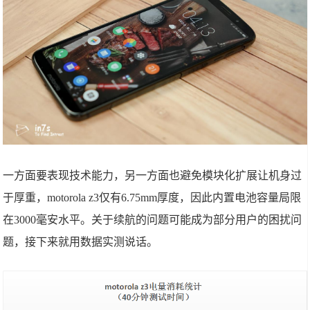
一方面要表现技术能力，另一方面也避免模块化扩展让机身过
于厚重，motorola z3仅有6.75mm厚度，因此内置电池容量局限
在3000毫安水平。关于续航的问题可能成为部分用户的困扰问
题，接下来就用数据实测说话。