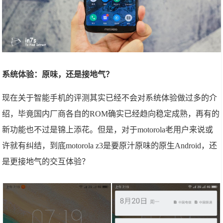
系统体验：原味，还是接地气？
现在关于智能手机的评测其实已经不会对系统体验做过多的介
绍，毕竟国内厂商各自的ROM确实已经趋向稳定成熟，再有的
新功能也不过是锦上添花。但是，对于motorola老用户来说或
许就有纠结，到底motorola z3是要原汁原味的原生Android，还
是更接地气的交互体验？