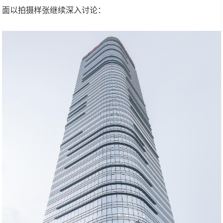
面以拍摄样张继续深入讨论：