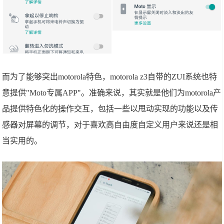
而为了能够突出motorola特色，motorola z3自带的ZUI系统也特
意提供"Moto专属APP"。准确来说，其实就是他们为motorola产
品提供特色化的操作交互，包括一些以甩动实现的功能以及传
感器对屏幕的调节，对于喜欢高自由度自定义用户来说还是相
当实用的。