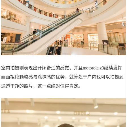
室内拍摄则表现出开阔舒适的感觉，并且motorola z3继续发挥
画面拒绝颗粒感与涂抹感的优势，就算处于户内也可以拍摄到
通透干净的照片，这一点绝对值得肯定。