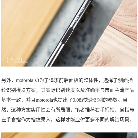
另外，motorola z3为了追求前后面板的整体性，选择了侧面指
纹识别模块方案，其实际识别速度以及准确率与市面主流产品
基本一致，并且motorola也提出了0.08s快速识别的参数。当
然，这种方案实用性会有所局限，笔者推荐右手拇指、食指与
左手食指作为指纹录入，这样才能应付更多不同的解锁场景。