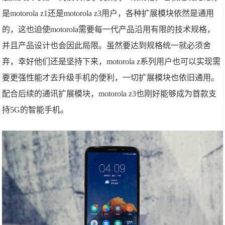
是motorola z1还是motorola z3用户，各种扩展模块依然是通用
的，这也迫使motorola需要每一代产品沿用有限的技术规格，
并且产品设计也会因此局限。虽然要达到规格统一就必须舍
弃，幸好他们还是坚持下来，motorola z系列用户也可以实现需
要更强性能才去升级手机的便利，一切扩展模块也依旧通用。
配合后续的通讯扩展模块，motorola z3也刚好能够成为首款支
持5G的智能手机。