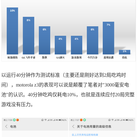
以运行40分钟作为测试标准（主要还是刚好达到2局吃鸡时
间），motorola z3的表现可以说是颠覆了笔者对"3000毫安电
池"的认识。40分钟吃鸡仅耗电10%，也就是连续应付20局完整
游戏没有压力。