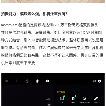
拍摄能力：模块这么强，相机还重要吗？
motorola z3配备的是两颗均达到1200万平衡高规格双摄像头，
并且提供激光对焦、深度对焦、对比度对焦以及PDAF对焦四
种方式结合，引入AI智能微动摄影技术，整体质素可以说是足
够到位。有意思的是，作为扩展模块的10倍光学变焦哈苏相机
模组价格倒是比较亲民，这就不得不让人困惑，机身自带的相
机质素到底重不重要……