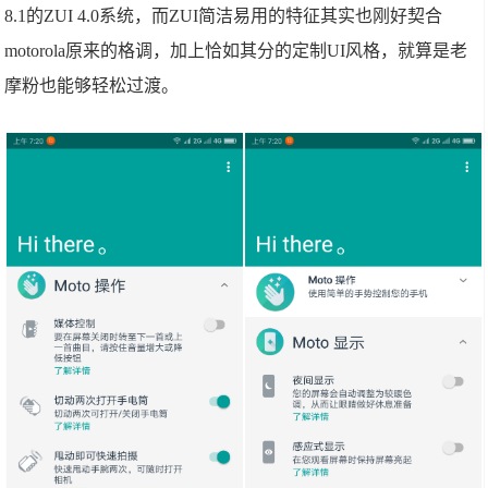
8.1的ZUI 4.0系统，而ZUI简洁易用的特征其实也刚好契合
motorola原来的格调，加上恰如其分的定制UI风格，就算是老
摩粉也能够轻松过渡。