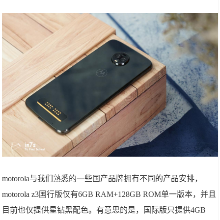
motorola与我们熟悉的一些国产品牌拥有不同的产品安排，
motorola z3国行版仅有6GB RAM+128GB ROM单一版本，并且
目前也仅提供星钻黑配色。有意思的是，国际版只提供4GB