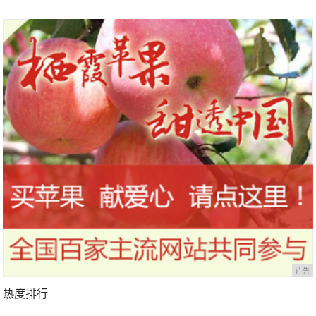
广告
热度排行