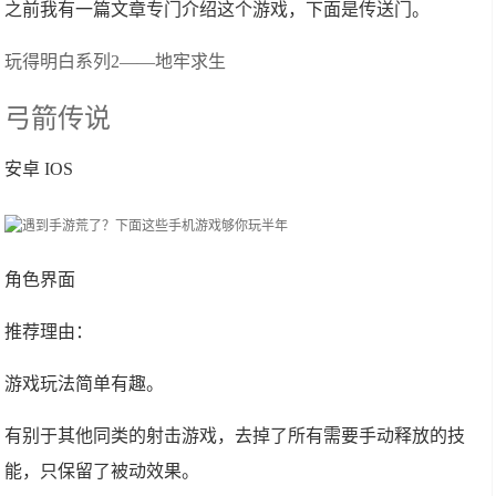
之前我有一篇文章专门介绍这个游戏，下面是传送门。
玩得明白系列2——地牢求生
弓箭传说
安卓 IOS
角色界面
推荐理由：
游戏玩法简单有趣。
有别于其他同类的射击游戏，去掉了所有需要手动释放的技
能，只保留了被动效果。