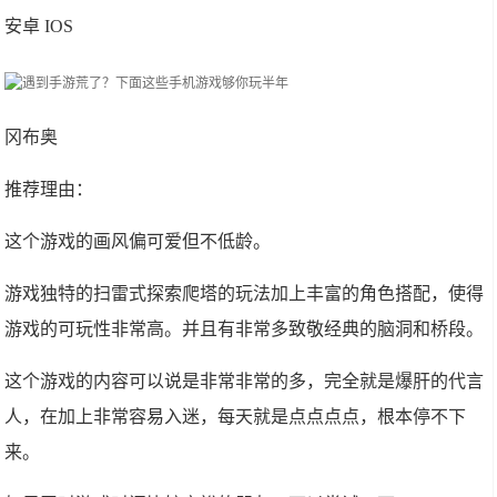
安卓 IOS
冈布奥
推荐理由：
这个游戏的画风偏可爱但不低龄。
游戏独特的扫雷式探索爬塔的玩法加上丰富的角色搭配，使得
游戏的可玩性非常高。并且有非常多致敬经典的脑洞和桥段。
这个游戏的内容可以说是非常非常的多，完全就是爆肝的代言
人，在加上非常容易入迷，每天就是点点点点，根本停不下
来。