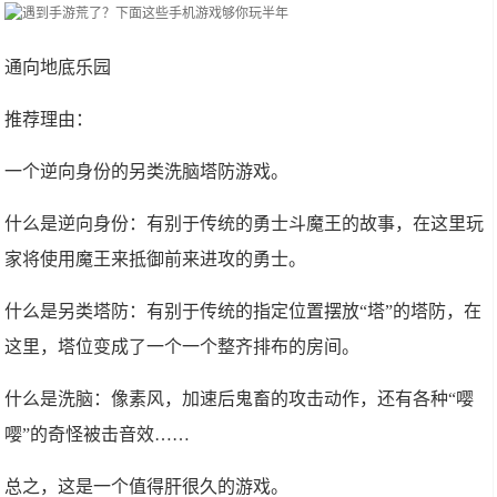
通向地底乐园
推荐理由：
一个逆向身份的另类洗脑塔防游戏。
什么是逆向身份：有别于传统的勇士斗魔王的故事，在这里玩
家将使用魔王来抵御前来进攻的勇士。
什么是另类塔防：有别于传统的指定位置摆放“塔”的塔防，在
这里，塔位变成了一个一个整齐排布的房间。
什么是洗脑：像素风，加速后鬼畜的攻击动作，还有各种“嘤
嘤”的奇怪被击音效……
总之，这是一个值得肝很久的游戏。