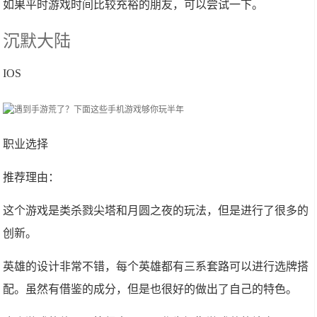
如果平时游戏时间比较充裕的朋友，可以尝试一下。
沉默大陆
IOS
职业选择
推荐理由：
这个游戏是类杀戮尖塔和月圆之夜的玩法，但是进行了很多的
创新。
英雄的设计非常不错，每个英雄都有三系套路可以进行选牌搭
配。虽然有借鉴的成分，但是也很好的做出了自己的特色。