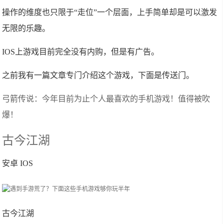
操作的维度也只限于“走位”一个层面，上手简单却是可以激发
无限的乐趣。
IOS上游戏目前完全没有内购，但是有广告。
之前我有一篇文章专门介绍这个游戏，下面是传送门。
弓箭传说：今年目前为止个人最喜欢的手机游戏！值得被吹
爆！
古今江湖
安卓 IOS
古今江湖