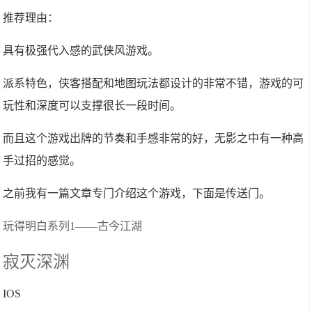
推荐理由：
具有极强代入感的武侠风游戏。
派系特色，侠客搭配和地图玩法都设计的非常不错，游戏的可
玩性和深度可以支撑很长一段时间。
而且这个游戏出牌的节奏和手感非常的好，无影之中有一种高
手过招的感觉。
之前我有一篇文章专门介绍这个游戏，下面是传送门。
玩得明白系列1——古今江湖
寂灭深渊
IOS