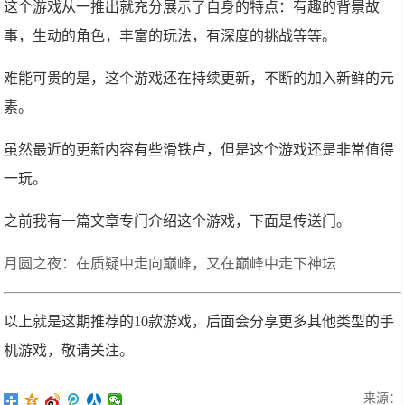
这个游戏从一推出就充分展示了自身的特点：有趣的背景故
事，生动的角色，丰富的玩法，有深度的挑战等等。
难能可贵的是，这个游戏还在持续更新，不断的加入新鲜的元
素。
虽然最近的更新内容有些滑铁卢，但是这个游戏还是非常值得
一玩。
之前我有一篇文章专门介绍这个游戏，下面是传送门。
月圆之夜：在质疑中走向巅峰，又在巅峰中走下神坛
以上就是这期推荐的10款游戏，后面会分享更多其他类型的手
机游戏，敬请关注。
来源：