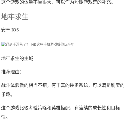
这个游戏的体量不算很大，可以作为短期游戏荒的补充。
地牢求生
安卓 IOS
地牢求生的主城
推荐理由：
战斗体验做的相当不错，有丰富的装备系统，可以满足刷宝的
乐趣。
这个游戏比较考验策略和英雄搭配，有连续的成长性和目标
性。