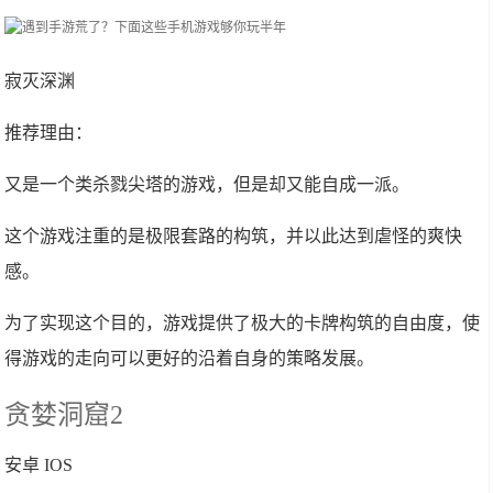
寂灭深渊
推荐理由：
又是一个类杀戮尖塔的游戏，但是却又能自成一派。
这个游戏注重的是极限套路的构筑，并以此达到虐怪的爽快
感。
为了实现这个目的，游戏提供了极大的卡牌构筑的自由度，使
得游戏的走向可以更好的沿着自身的策略发展。
贪婪洞窟2
安卓 IOS