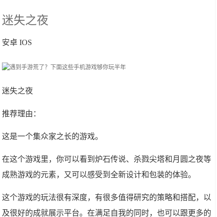
迷失之夜
安卓 IOS
迷失之夜
推荐理由：
这是一个集众家之长的游戏。
在这个游戏里，你可以看到炉石传说、杀戮尖塔和月圆之夜等
成熟游戏的元素，又可以感受到全新设计和包装的体验。
这个游戏的玩法很有深度，有很多值得研究的策略和搭配，以
及很好的成就展示平台。在满足自我的同时，也可以跟更多的