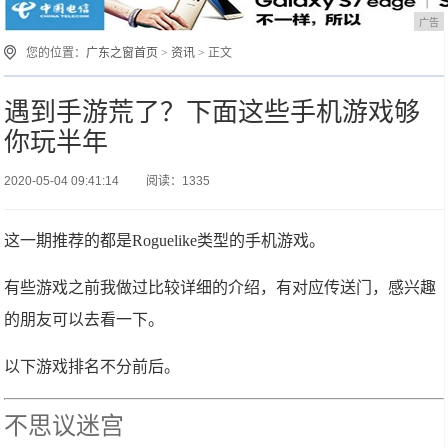
广告
您的位置：
广东之窗首页
>
资讯
> 正文
遇到手游荒了？下面这些手机游戏够
你玩半年
2020-05-04 09:41:14
阅读：1335
这一期推荐的都是Roguelike类型的手机游戏。
有些游戏之前我做过比较详细的介绍，有对应传送门，感兴趣
的朋友可以去看一下。
以下游戏排名不分前后。
不思议迷宫