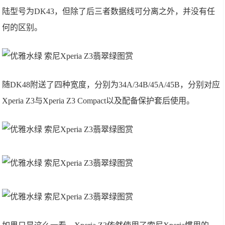
陆型号为DK43，但除了后三者数据线可分离之外，并没有任
何的区别。
随DK48附送了四种宽度，分别为34A/34B/45A/45B，分别对应
Xperia Z3与Xperia Z3 Compact以及配备保护套后使用。