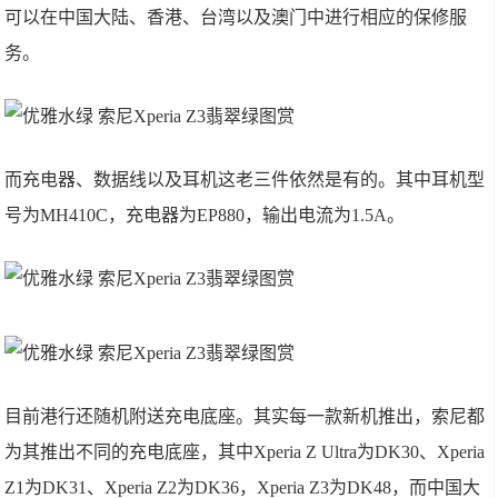
可以在中国大陆、香港、台湾以及澳门中进行相应的保修服
务。
而充电器、数据线以及耳机这老三件依然是有的。其中耳机型
号为MH410C，充电器为EP880，输出电流为1.5A。
目前港行还随机附送充电底座。其实每一款新机推出，索尼都
为其推出不同的充电底座，其中Xperia Z Ultra为DK30、Xperia
Z1为DK31、Xperia Z2为DK36，Xperia Z3为DK48，而中国大