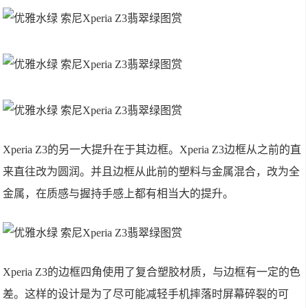
Xperia Z3的另一大提升在于其边框。Xperia Z3边框从之前的直
来直往改为圆润。并且边框从此前的塑料与金属混合，改为全
金属，在质感与握持手感上都有相当大的提升。
Xperia Z3的边框四角使用了复合塑胶材质，与边框有一定的色
差。这样的设计是为了尽可能减轻手机摔落时屏幕碎裂的可