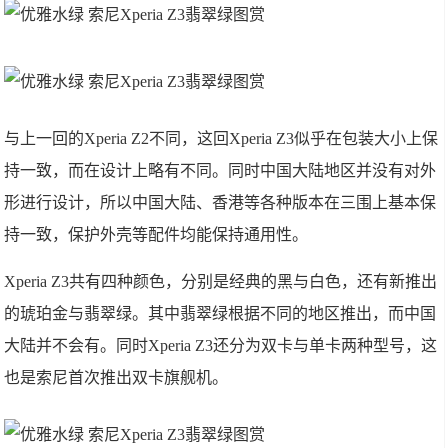
与上一回的Xperia Z2不同，这回Xperia Z3似乎在包装大小上保
持一致，而在设计上略有不同。同时中国大陆地区并没有对外
形进行设计，所以中国大陆、香港等各种版本在三围上基本保
持一致，保护外壳等配件均能保持通用性。
Xperia Z3共有四种颜色，分别是经典的黑与白色，还有新推出
的琥珀金与翡翠绿。其中翡翠绿根据不同的地区推出，而中国
大陆并不会有。同时Xperia Z3还分为双卡与单卡两种型号，这
也是索尼首次推出双卡旗舰机。