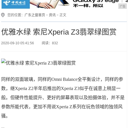
广告
您的位置：
广东之窗首页
>
资讯
> 正文
优雅水绿 索尼Xperia Z3翡翠绿图赏
2020-09-10 05:41:56
阅读：832
同样的双面玻璃，同样的Omni Balance全平衡设计，同样的参
数，继Xperia Z2半年后推出的Xperia Z3似乎在诚意上稍显一
般。但硬件性能提升、更好的屏幕表现以及拍摄体验，并不是
参数所能代表，更加不用说Xperia Z系列在玩色领域的独领风
骚。