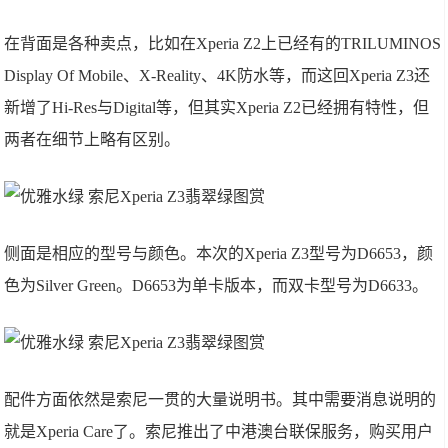
在背面是各种卖点，比如在Xperia Z2上已经有的TRILUMINOS
Display Of Mobile、X-Reality、4K防水等，而这回Xperia Z3还
新增了Hi-Res与Digital等，但其实Xperia Z2已经拥有特性，但
两者在细节上略有区别。
侧面是相应的型号与颜色。本次的Xperia Z3型号为D6653，颜
色为Silver Green。D6653为单卡版本，而双卡型号为D6633。
配件方面依然是索尼一贯的大量说明书。其中需要消息说明的
就是Xperia Care了。索尼推出了中港澳台联保服务，购买用户