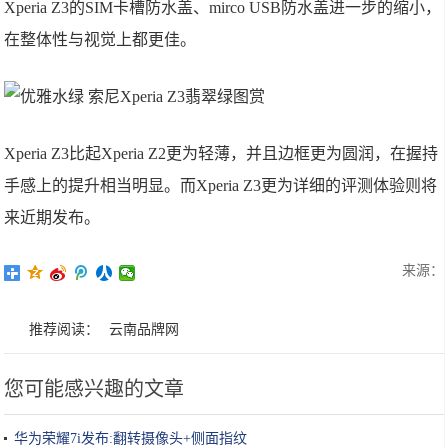
Xperia Z3的SIM卡槽防水盖、mirco USB防水盖进一步的缩小，
在整体性与视觉上都更佳。
Xperia Z3比起Xperia Z2更为轻薄，并且边框更为圆润，在握持
手感上的提升相当明显。而Xperia Z3更为详细的评测体验则将
来近期发布。
来源：
推荐阅读：
云南品牌网
您可能感兴趣的文章
华为荣耀7i发布:翻转摄像头+侧面指纹