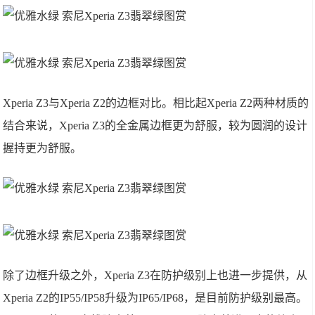
Xperia Z3与Xperia Z2的边框对比。相比起Xperia Z2两种材质的
结合来说，Xperia Z3的全金属边框更为舒服，较为圆润的设计
握持更为舒服。
除了边框升级之外，Xperia Z3在防护级别上也进一步提供，从
Xperia Z2的IP55/IP58升级为IP65/IP68，是目前防护级别最高。