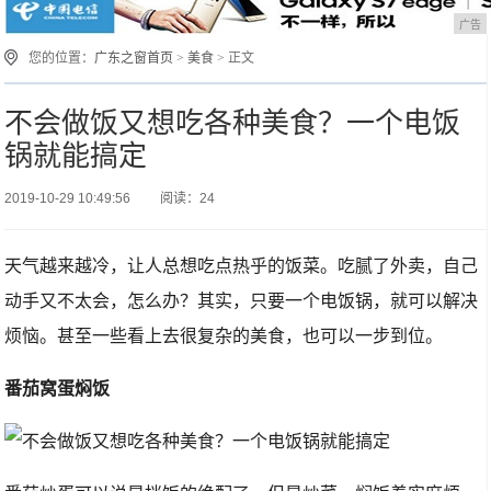
广告
您的位置：
广东之窗首页
>
美食
> 正文
不会做饭又想吃各种美食？一个电饭
锅就能搞定
2019-10-29 10:49:56
阅读：24
天气越来越冷，让人总想吃点热乎的饭菜。吃腻了外卖，自己
动手又不太会，怎么办？其实，只要一个电饭锅，就可以解决
烦恼。甚至一些看上去很复杂的美食，也可以一步到位。
番茄窝蛋焖饭