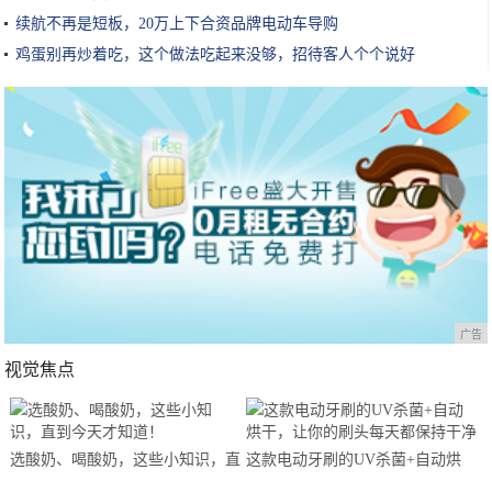
续航不再是短板，20万上下合资品牌电动车导购
鸡蛋别再炒着吃，这个做法吃起来没够，招待客人个个说好
广告
视觉焦点
选酸奶、喝酸奶，这些小知识，直
这款电动牙刷的UV杀菌+自动烘
到今天才知道！
干，让你的刷头每天都保持干净