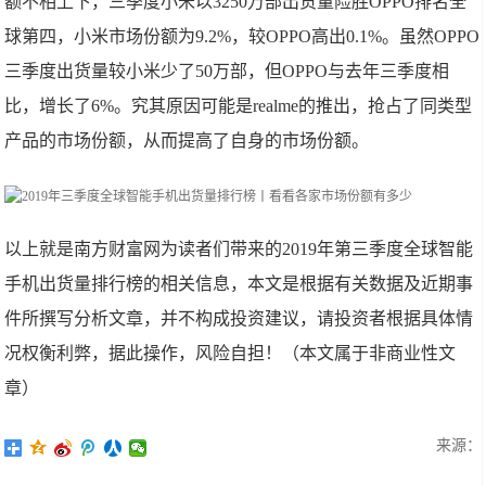
额不相上下，三季度小米以3250万部出货量险胜OPPO排名全
球第四，小米市场份额为9.2%，较OPPO高出0.1%。虽然OPPO
三季度出货量较小米少了50万部，但OPPO与去年三季度相
比，增长了6%。究其原因可能是realme的推出，抢占了同类型
产品的市场份额，从而提高了自身的市场份额。
以上就是南方财富网为读者们带来的2019年第三季度全球智能
手机出货量排行榜的相关信息，本文是根据有关数据及近期事
件所撰写分析文章，并不构成投资建议，请投资者根据具体情
况权衡利弊，据此操作，风险自担！（本文属于非商业性文
章）
来源：