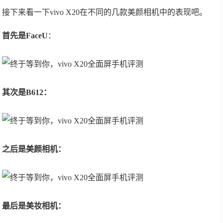
接下来看一下vivo X20在不同的几款美颜相机中的表现吧。
首先是FaceU
：
其次是B612：
之后是美颜相机：
最后是美妆相机：