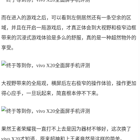
而在进入的游戏之后，可以看到左侧居然还有一条空余的区
域，并且在开启一局游戏后，才真正体会到大视野和极窄边框
带来的沉浸式游戏体验是多么的舒服，真的是一种超然物外的
享受。
大视野带来的全局观，横屏后左右极窄的操作体验，操作更加
得心应手，一旦玩起来，简直根本停不下来。
果然王者荣耀我一直打不上去是因为器材不够好，这次换了
vivo X20才知道，原来超神和上王者竟然是这样的简单。