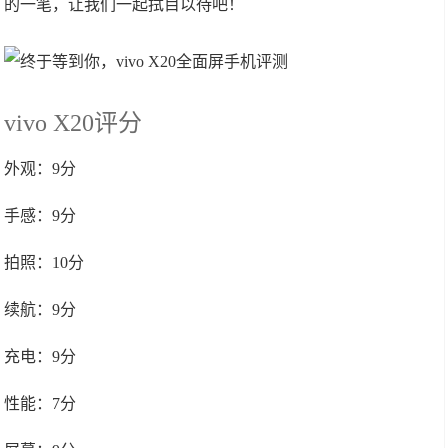
的一笔，让我们一起拭目以待吧！
vivo X20评分
外观：9分
手感：9分
拍照：10分
续航：9分
充电：9分
性能：7分