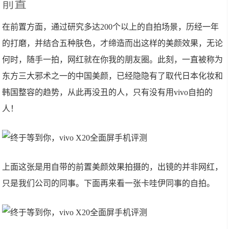
前置
在前置方面，通过研究多达200个以上的自拍场景，历经一年
的打磨，并结合五种肤色，才缔造而出这样的美颜效果，无论
何时，随手一拍，网红就在你我的朋友圈。此刻，一直被称为
东方三大邪术之一的中国美颜，已经隐隐有了取代日本化妆和
韩国整容的趋势，从此再没丑的人，只有没有用vivo自拍的
人！
上面这张是用自带的前置美颜效果拍摄的，出镜的并非网红，
只是我们公司的同事。下面再来看一张卡哇伊同事的自拍。