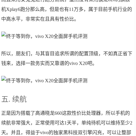
机Xplay6跑分那么高，但是也有11万多，属于目前手机行业的
中高水平，非常实在且具有性价比。
所以，朋友们，与其盲目追求所谓的配置顶级，不如真正省下
钱来，选择一款务实而又靠谱的vivo X20吧。
五. 续航
正是因为搭载了高通晓龙660这款性价比处理器，所以手机的
续航非常强大，正常使用可达1天半，单纯待机可以维持至少2
天。并且，得益于vivo的独家黑科技双引擎闪充，可以让整部