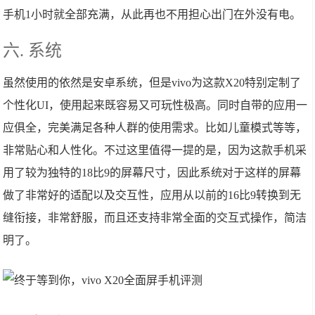
手机1小时就全部充满，从此再也不用担心出门在外没有电。
六. 系统
虽然使用的依然是安卓系统，但是vivo为这款X20特别定制了
个性化UI，使用起来既容易又可玩性极高。同时自带的应用一
应俱全，完美满足各种人群的使用需求。比如儿童模式等等，
非常贴心和人性化。不过这里值得一提的是，因为这款手机采
用了较为独特的18比9的屏幕尺寸，因此系统对于这样的屏幕
做了非常好的适配以及交互性，应用从以前的16比9转换到无
缝衔接，非常舒服，而且还支持非常全面的交互式操作，简洁
明了。