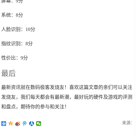
屏幕：9分
系统：8分
人脸识别：10分
指纹识别：8分
性价比：9分
最后
最新资讯就在数码极客发烧友！喜欢这篇文章的亲们可以关注
发烧友，我们每天都会有最新潮，最好玩的硬件及游戏的评测
和盘点，期待你的参与和关注！
来源：