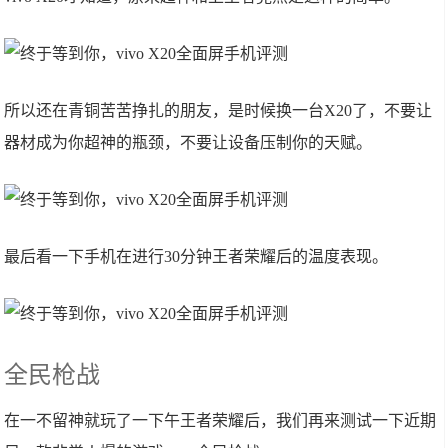
所以还在青铜苦苦挣扎的朋友，是时候换一台X20了，不要让
器材成为你超神的瓶颈，不要让设备压制你的天赋。
最后看一下手机在进行30分钟王者荣耀后的温度表现。
全民枪战
在一不留神就玩了一下午王者荣耀后，我们再来测试一下近期