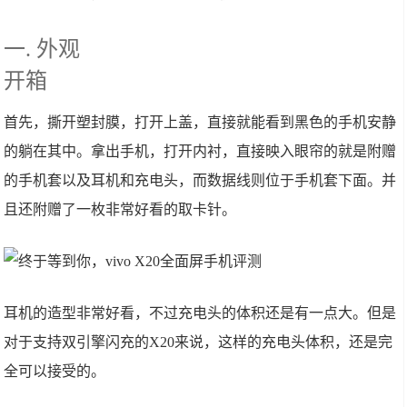
一. 外观
开箱
首先，撕开塑封膜，打开上盖，直接就能看到黑色的手机安静
的躺在其中。拿出手机，打开内衬，直接映入眼帘的就是附赠
的手机套以及耳机和充电头，而数据线则位于手机套下面。并
且还附赠了一枚非常好看的取卡针。
耳机的造型非常好看，不过充电头的体积还是有一点大。但是
对于支持双引擎闪充的X20来说，这样的充电头体积，还是完
全可以接受的。