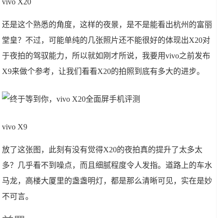
vivo X20
还是这个熟悉的角度，这样的夜景，是不是能看出杭州的富丽
堂皇？不过，可能单纯的几张照片还不能很好的体现出X20对
于夜拍的驾驭能力，所以就如刚才所说，我要用vivo之前发布
X9来做个参考，让我们看看X20的拍照到底有多大的进步。
vivo X9
放了这张图，此刻有没有觉得X20的夜拍真的提升了太多太
多？几乎看不到噪点，而且细腻程度令人发指。道路上的车水
马龙，高楼大厦里的盏盏明灯，都是那么清晰可见，实在是妙
不可言。