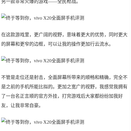
另一款非常火爆的游戏——全民枪战。
在这款游戏里，更广阔的视野，意味着更大的优势，同时更大
的屏幕和更窄的边框，可以让我的操作更加行云流水。
不管是走位还是射击，全面屏幕所带来的顺畅和精确，完全不
是之前的手机所能比拟的。更加之宽广的视野，我感觉我拥有
了一台名正言顺的官方外挂，打完游戏后大家都纷纷加我好
友，让我非常自豪。