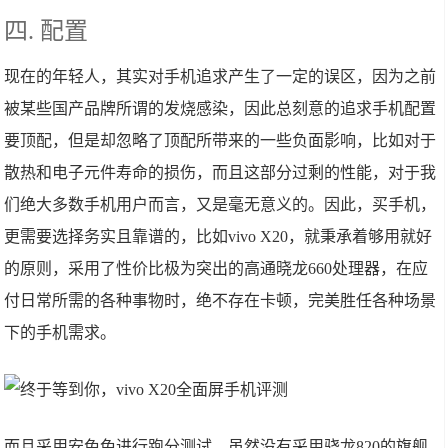
四. 配置
现在的年轻人，其实对手机追求产生了一定的误区，因为之前
被某些国产品牌所谓的发烧感染，因此总刻意的追求手机配置
要顶配，但是却忽略了顶配所带来的一些负面影响，比如对于
散热和电子元件寿命的损伤，而且这部分过剩的性能，对于我
们绝大多数手机用户而言，又是毫无意义的。因此，买手机，
更需要选择务实且靠谱的，比如vivo X20，就秉承着够用就好
的原则，采用了性价比极为突出的高通晓龙660处理器，在应
付日常所需的各种事物时，绝不存在卡顿，完美胜任各种场景
下的手机需求。
而且采用安兔兔进行跑分测试，虽然没有采用骁龙820的旗舰