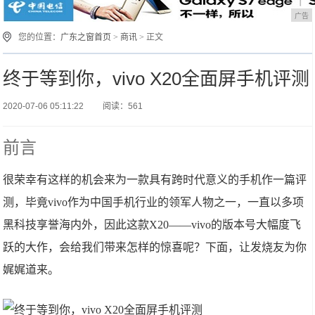
广告
您的位置：
广东之窗首页
>
商讯
> 正文
终于等到你，vivo X20全面屏手机评测
2020-07-06 05:11:22
阅读：561
前言
很荣幸有这样的机会来为一款具有跨时代意义的手机作一篇评
测，毕竟vivo作为中国手机行业的领军人物之一，一直以多项
黑科技享誉海内外，因此这款X20——vivo的版本号大幅度飞
跃的大作，会给我们带来怎样的惊喜呢？下面，让发烧友为你
娓娓道来。