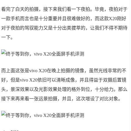
看完了白天的拍摄，接下来我们看一下夜拍。毕竟，夜拍对于
一款手机而言也是十分重要并且很难做好的，而这款X20刚好
对于夜拍的驾驭能力又是十分出类拔萃的，让我们不得不期待
一下。
而上面这张是vivo X20在晚上拍摄的镜像，虽然光线非常的不
好，但是vivo X20依旧可以清晰成像，并且得益于双摄后置镜
头，景深效果以及光影效果处理的格外到位，十分给力。那么
接下来再来看一张远景拍摄，并且，这次增设了对比对象。