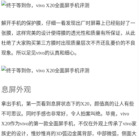
解开手机的保护膜，仔细一看发现出厂时屏幕上已经贴好了一
张膜，这样完美的设计使得膜的透光性和质量有所保证，从此
杜绝了大家购买第三方膜时出现质量层次不齐还乱要价的不良
现象。所以足见vivo的认真和细心。
息屏外观
拿出手机，第一页看到息屏状态下的X20，颜值高的让人有些
不可思议。同时手感也非常好，令人拍案叫绝。毕竟，vivo
X20作为vivo的第一款全面屏手机，不仅在外观上传承了vivo家
族史的设计，惟妙惟肖的3D弧边金属背部，中部微弧，侧面大