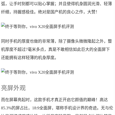
弧，让手时刻都可以贴心掌握；并且使得机身圆润光滑、轻薄
纤细，持握感极佳。绝对是国产机的良心之作，大赞！
同时手机的厚度也做的非常薄，除了摄像头微微隆起之外，整
机厚度不超过7毫米多点，真是不敢相信如此巨大的全面屏下
还能拥有这样轻薄的机身厚度。
亮屏外观
而在屏幕亮起时，这款手机才真正开启它颜值的巅峰！高达
85.3%的屏占比，18:9全面屏，堪称手机设计界的奇迹。无与伦