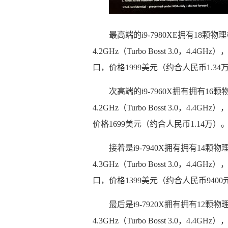
最高端的i9-7980XE拥有18颗
4.2GHz（Turbo Bosst 3.0，4.
口，价格1999美元（约合人民币1.34
次高端的i9-7960X拥有拥有16
4.2GHz（Turbo Bosst 3.0，4.
价格1699美元（约合人民币1.14万）
接着是i9-7940X拥有拥有14颗
4.3GHz（Turbo Bosst 3.0，4.
口，价格1399美元（约合人民币9400
最后是i9-7920X拥有拥有12颗
4.3GHz（Turbo Bosst 3.0，4.