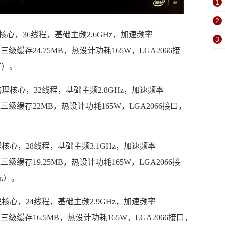
1
2
物理核心，36线程，基础主频2.6GHz，加速频率
3
4GHz），三级缓存24.75MB，热设计功耗165W，LGA2066接
万）。
颗物理核心，32线程，基础主频2.8GHz，加速频率
4GHz），三级缓存22MB，热设计功耗165W，LGA2066接口，
。
物理核心，28线程，基础主频3.1GHz，加速频率
4GHz），三级缓存19.25MB，热设计功耗165W，LGA2066接
元）。
物理核心，24线程，基础主频2.9GHz，加速频率
4GHz），三级缓存16.5MB，热设计功耗165W，LGA2066接口，