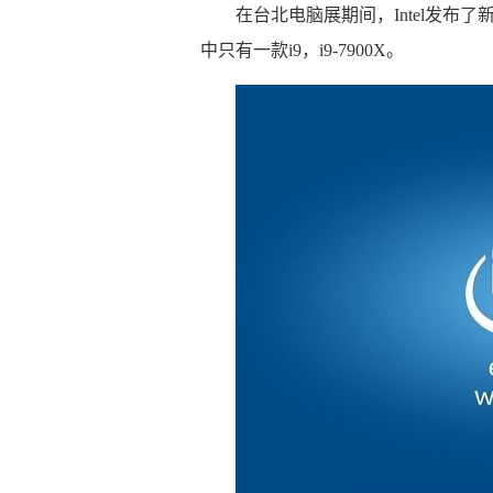
在台北电脑展期间，Intel发布了
中只有一款i9，i9-7900X。