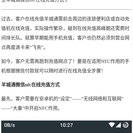
过去，客户在线充值羊城通需前去周边的连锁便利店或自动充
值机在线充值，实际操作繁杂，碰到在线充值高峰期还需费时
间排长队。就算早期能用手机充值，客户也仍然必须到营业网
点再度滴卡来“飞充”。
如今，客户无需再跑到充值网点了！要是在适用NFC作用的手
机根据微信付款就可以随时进行在线充值全步骤！
羊城通微信nfc在线充值方式
最先，客户需要在安卓机的“设定”——“无线网络和互联网”
——“大量”中开启NFC作用。