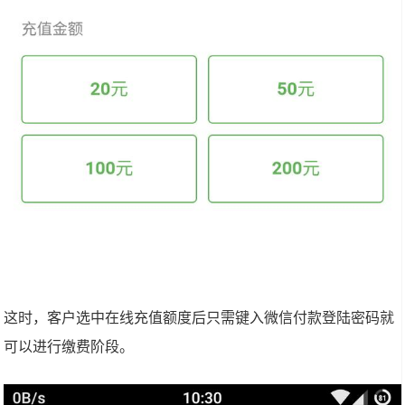
这时，客户选中在线充值额度后只需键入微信付款登陆密码就
可以进行缴费阶段。