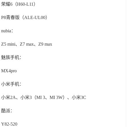
荣耀6（H60-L11）
P8青春版（ALE-UL00）
nubia：
Z5 mini、Z7 max、Z9 max
魅族手机：
MX4pro
小米手机：
小米2A、小米3（MI 3、MI 3W）、小米3C
酷派：
Y82-520