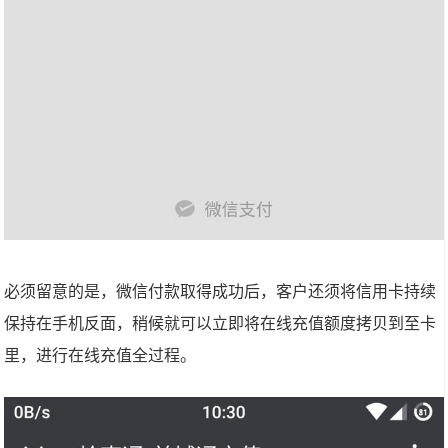
必须留意的是，微信付款取得成功后，客户还须将信用卡持续
保持在手机反面，稍候就可以立即将在线充值额度拷贝到至卡
里，进行在线充值全过程。