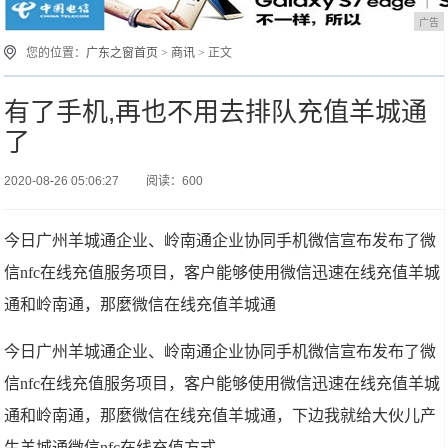
广告
您的位置：
广东之窗首页
>
商讯
> 正文
有了手机,再也不用去排队充值羊城通
了
2020-08-26 05:06:27
阅读：600
今日广州羊城通企业、岭南通企业协同手机微信宣布发布了微
信nfc在线充值服务项目，客户能够使用微信迅速在线充值羊城
通和岭南通，那麼微信在线充值羊城通
今日广州羊城通企业、岭南通企业协同手机微信宣布发布了微
信nfc在线充值服务项目，客户能够使用微信迅速在线充值羊城
通和岭南通，那麼微信在线充值羊城通，下边我就给大伙儿产
生羊城通微信nfc在线充值方式 。