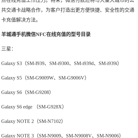
点在线充值工作压力。将来，微信付款还将与大量大城市的公
共交通卡战略合作，为客户打造出更方便快捷、安全性的交通
卡充值解决方法。
羊城通手机微信NFC在线充值的型号目录
三星：
Galaxy S3（SM-I939、SM-i9300、SM-i939d、SM-i939i）
Galaxy S5（SM-G9009W、SM-G9006V）
Galaxy S6（SM-G9208）
Galaxy S6 edge （SM-G928X）
Galaxy NOTE 2（SM-N7102）
Galaxy NOTE 3（SM-N9009、SM-N9008V、SM-N9006）