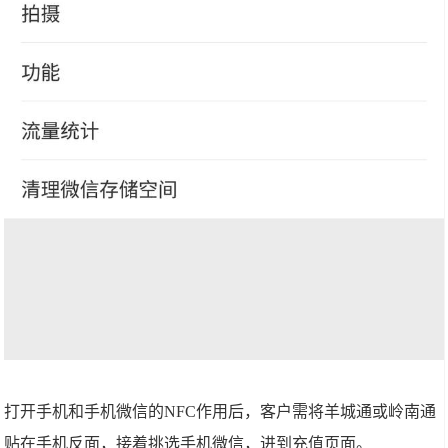
打开手机和手机微信的NFC作用后，客户需将羊城通或岭南通
贴在手机反面，接着挑选手机微信，进到充值页面。