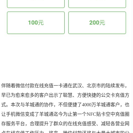
伴随着微信付款在线充值一卡通在武汉、北京市的陆续发布，
早已为愈来愈多的客户出示了聪慧、方便快捷的公交卡充值方
式。本次与羊城通的协作，不但便捷了4000万羊城通客户，也
让手机微信变成了羊城通迄今为止第一个NFC贴卡空中充值圈
存服务平台，合理提升了群众的在线充值感受、减轻各营业网