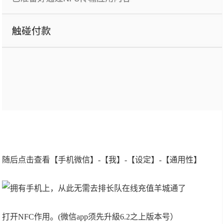
随后点击查看【手机微信】-【我】-【设定】-【通用性】
打开NFC作用。(微信app须先升級6.2之上版本号）